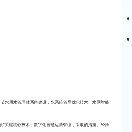
号
、节水用水管理体系的建设；水系统管网优化技术、水网智能
排放”关键核心技术；数字化智慧运营管理，采取的措施、经验