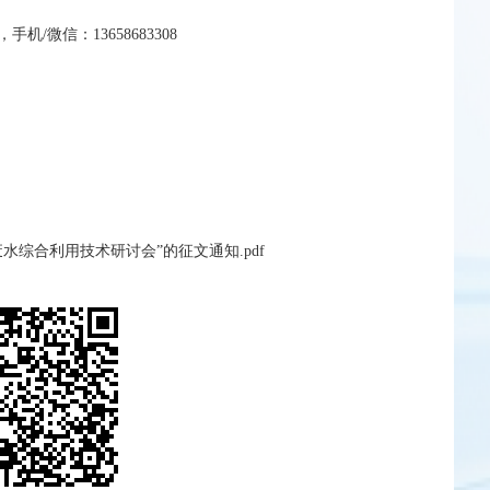
微信：13658683308
水综合利用技术研讨会”的征文通知.pdf