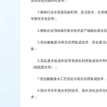
及存在的问题和对策等；
3.钢铁行业水资源高效利用、多元取水、分质
等新技术及应用；
4.钢铁企业消纳城市废水技术及产城融合废水
5.焦化酚氰废水再生回用集成技术、焦化废
备；
6.高盐废水低成本处理资源化利用集成技术
（脱硫废水等）；
7.焦化酚氰废水工艺优化与再生回用集成技术
8.雨水等非常规水利用技术、海水淡化技术
术；