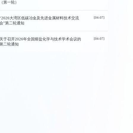
（第一轮）
[04-07]
“2026大湾区低碳冶金及先进金属材料技术交流
会”第二轮通知
[04-07]
关于召开2026年全国熔盐化学与技术学术会议的
第二轮通知