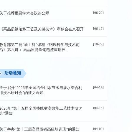
[06-20]
关于推荐重要学术会议的公示
[06-19]
《高品质钢冶炼工艺及关键技术》审稿会在京召开
[10-29]
教育部第二批“新工科”课程《钢铁科学与技术前
沿》第六讲： 高品质特殊钢电渣重熔技...
活动通知
[04-14]
关于召开“2026年全国冶金用水节水与废水综合利
用技术研讨会”的征文通知
[04-13]
2026年“第十五届全国棒线材高效能工艺技术研讨
会”通知
[04-09]
关于举办“第十三届高品质钢高级培训班”的通知