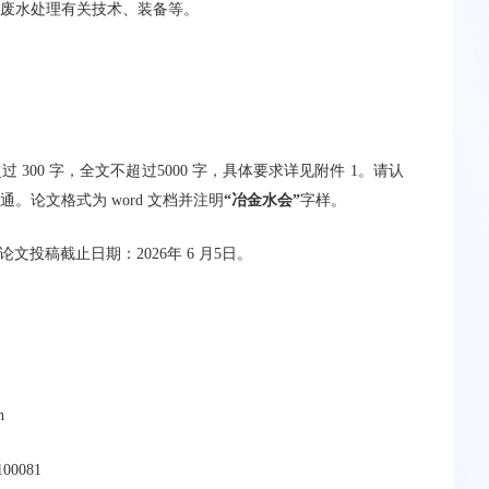
及废水处理有关技术、装备等。
300 字，全文不超过5000 字，具体要求详见附件 1。请认
。论文格式为 word 文档并注明
“
冶金水会
”
字样。
n，论文投稿截止日期：2026年 6 月5日。
n
0081