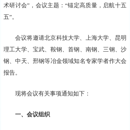
术研讨会”，会议主题：“锚定高质量，启航十五
五”。
会议将邀请北京科技大学、上海大学、昆明
理工大学、宝武、鞍钢、首钢、南钢、三钢、沙
钢、中天、邢钢等冶金领域知名专家学者作大会
报告。
现将会议有关事项通知如下：
一、会议组织