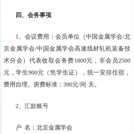
四、
会务事项
1、会议费用：会员单位（中国金属学会/北
京金属学会/中国金属学会高速线材轧机装备技
术分会）代表收取会务费1800元，非会员2500
元，学生900元（凭学生证），统一安排住宿，
费用自理。房费标准：390元/间·天。
2、汇款账号
户 名：北京金属学会