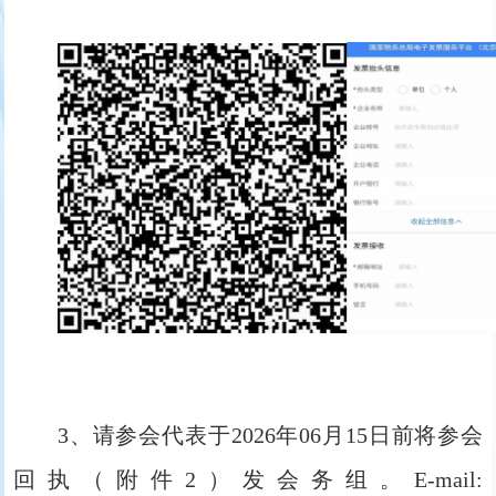
3、请参会代表于2026年06月15日前将参会
回执（附件2）发会务组。E-mail: