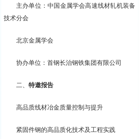
主办单位：中国金属学会高速线材轧机装备
技术分会
北京金属学会
协办单位：首钢长治钢铁集团有限公司
二、
特邀报告
高品质线材冶金质量控制与提升
紧固件钢的高品质化技术及工程实践