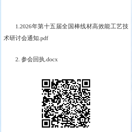
1.2026年第十五届全国棒线材高效能工艺技
术研讨会通知.pdf
2. 参会回执.docx