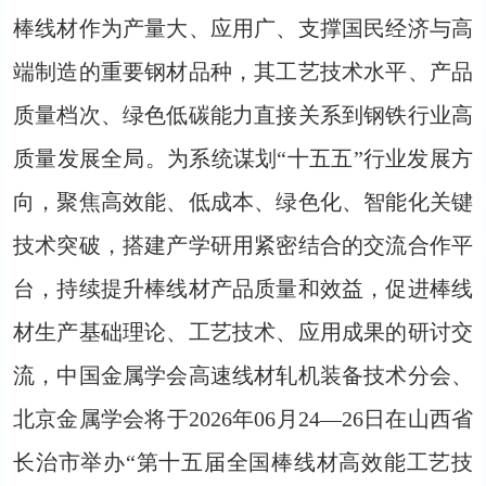
棒线材作为产量大、应用广、支撑国民经济与高
端制造的重要钢材品种，其工艺技术水平、产品
质量档次、绿色低碳能力直接关系到钢铁行业高
质量发展全局。为系统谋划“十五五”行业发展方
向，聚焦高效能、低成本、绿色化、智能化关键
技术突破，搭建产学研用紧密结合的交流合作平
台，持续提升棒线材产品质量和效益，促进棒线
材生产基础理论、工艺技术、应用成果的研讨交
流，中国金属学会高速线材轧机装备技术分会、
北京金属学会将于2026年06月24—26日在山西省
长治市举办“第十五届全国棒线材高效能工艺技