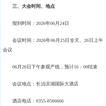
三、
大会时间、地点
报到时间：2026年06月24日
会议时间：2026年06月25日全天、26日上午
会议
06月26日下午参观产线，预计16：00结束
会议地点：长治滨湖国际大酒店
酒店电话：0355-8566666