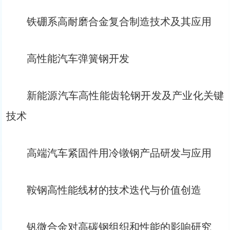
铁硼系高耐磨合金复合制造技术及其应用
高性能汽车弹簧钢开发
新能源汽车高性能齿轮钢开发及产业化关键
技术
高端汽车紧固件用冷镦钢产品研发与应用
鞍钢高性能线材的技术迭代与价值创造
钒微合金对高碳钢组织和性能的影响研究