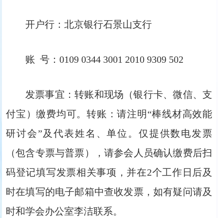
开户行：北京银行石景山支行
账 号：0109 0344 3001 2010 9309 502
发票事宜：转账和现场（银行卡、微信、支
付宝）缴费均可。转账：请注明“棒线材高效能
研讨会”及代表姓名、单位。仅提供数电发票
（包含专票与普票），请参会人员确认缴费后扫
码登记填写发票相关事项，并在2个工作日后及
时在填写的电子邮箱中查收发票，如有疑问请及
时和学会办公室李洁联系。