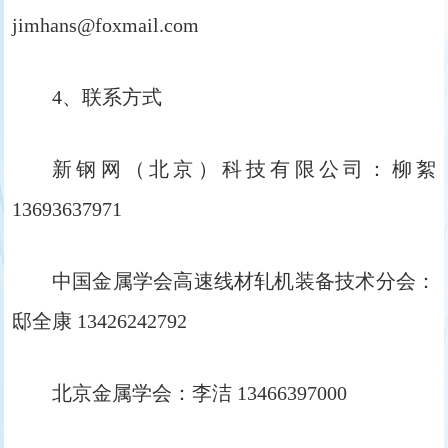
jimhans@foxmail.com
4、联系方式
新钢网（北京）科技有限公司：柳絮
13693637971
中国金属学会高速线材轧机装备技术分会：
邸全康 13426242792
北京金属学会：李洁 13466397000