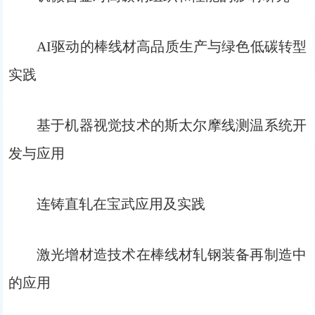
AI驱动的棒线材高品质生产与绿色低碳转型
实践
基于机器视觉技术的斯太尔摩线测温系统开
发与应用
连铸直轧在宝武应用及实践
激光增材造技术在棒线材轧钢装备再制造中
的应用