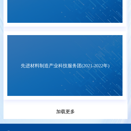
先进材料制造产业科技服务团(2021-2022年)
加载更多