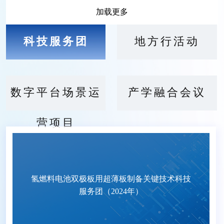
加载更多
科技服务团
地方行活动
数字平台场景运
产学融合会议
营项目
氢燃料电池双极板用超薄板制备关键技术科技
服务团（2024年）