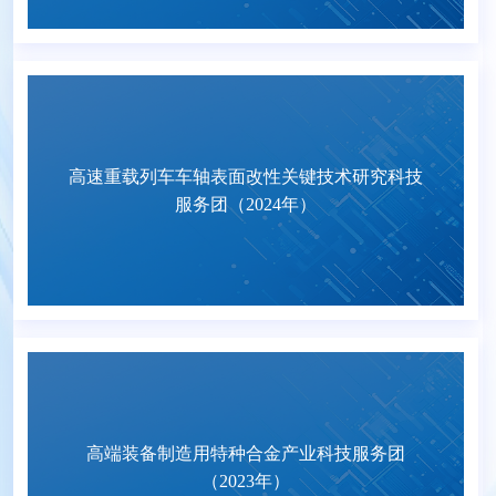
高速重载列车车轴表面改性关键技术研究科技
服务团（2024年）
高端装备制造用特种合金产业科技服务团
（2023年）