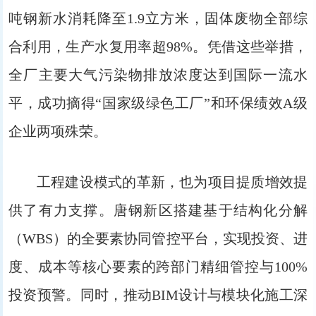
吨钢新水消耗降至1.9立方米，固体废物全部综
合利用，生产水复用率超98%。凭借这些举措，
全厂主要大气污染物排放浓度达到国际一流水
平，成功摘得“国家级绿色工厂”和环保绩效A级
企业两项殊荣。
工程建设模式的革新，也为项目提质增效提
供了有力支撑。唐钢新区搭建基于结构化分解
（WBS）的全要素协同管控平台，实现投资、进
度、成本等核心要素的跨部门精细管控与100%
投资预警。同时，推动BIM设计与模块化施工深