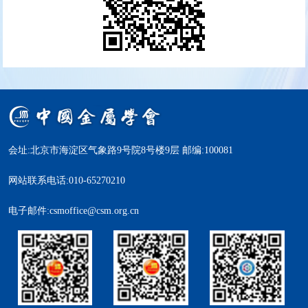
会址:北京市海淀区气象路9号院8号楼9层 邮编:100081
网站联系电话:010-65270210
电子邮件:csmoffice@csm.org.cn