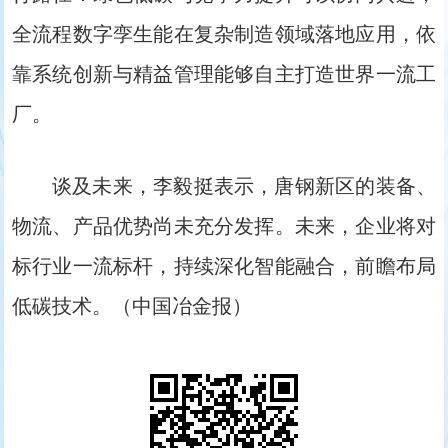
全流程数字孪生能在复杂制造领域落地应用，依
靠系统创新与精益管理能够自主打造世界一流工
厂。
谈及未来，李毅挺表示，唐钢新区的装备、
物流、产品优势尚未充分发挥。未来，企业将对
标行业一流标杆，持续深化智能融合，前瞻布局
低碳技术。（中国冶金报）