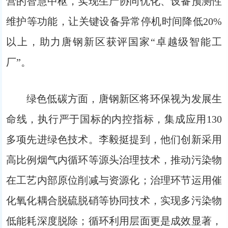
营的智慧中枢，实现生产协同优化、设备预测性
维护等功能，让关键设备异常停机时间降低20%
以上，助力唐钢新区获评国家“卓越级智能工
厂”。
绿色低碳方面，唐钢新区将环保视为发展生
命线，执行严于国标的内控指标，集成应用130
多项先进绿色技术。李毅挺提到，他们创新采用
高比例烟气内循环等源头治理技术，推动污染物
在工艺内部原位削减与资源化；治理环节运用催
化氧化耦合脱硫脱硝等协同技术，实现多污染物
低能耗深度脱除；循环利用层面更是成效显著，