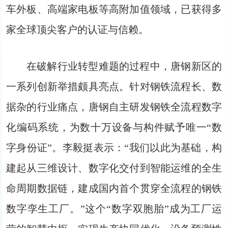
车外板、高端家电板等高附加值领域，已获得多
家全球顶尖客户的认证与信赖。
在破解行业转型难题的过程中，唐钢新区的
一系列创新举措颇具亮点。针对钢铁流程长、数
据杂的行业痛点，唐钢自主研发钢铁全流程数字
化编码系统，为数十万设备与构件赋予唯一“数
字身份证”。李毅挺表示：“我们以此为基础，构
建起从三维设计、数字化交付到智能运维的全生
命周期数据链，建成国内首个贯穿全流程的钢铁
数字孪生工厂。”这个“数字双胞胎”成为工厂运