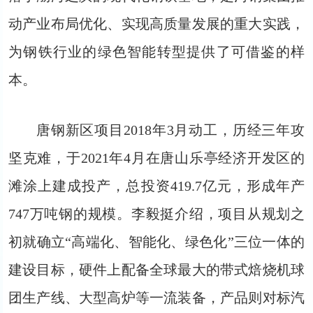
动产业布局优化、实现高质量发展的重大实践，
为钢铁行业的绿色智能转型提供了可借鉴的样
本。
唐钢新区项目2018年3月动工，历经三年攻
坚克难，于2021年4月在唐山乐亭经济开发区的
滩涂上建成投产，总投资419.7亿元，形成年产
747万吨钢的规模。李毅挺介绍，项目从规划之
初就确立“高端化、智能化、绿色化”三位一体的
建设目标，硬件上配备全球最大的带式焙烧机球
团生产线、大型高炉等一流装备，产品则对标汽