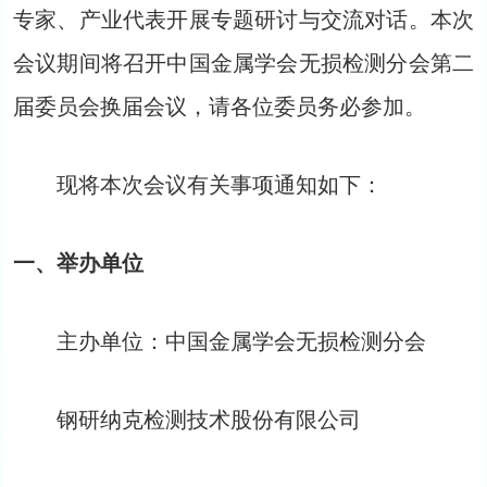
专家、产业代表开展专题研讨与交流对话。本次
会议期间将召开中国金属学会无损检测分会第二
届委员会换届会议，请各位委员务必参加。
现将本次会议有关事项通知如下：
一、举办单位
主办单位：中国金属学会无损检测分会
钢研纳克检测技术股份有限公司