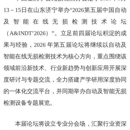
13－15日在山东济宁举办“2026第五届中国自动
及智能在线无损检测技术论坛
（A&INDT’2026）”。立足前四届论坛积淀的成
果与经验，2026 年第五届论坛将继续以自动及
智能在线无损检测技术为核心方向，重点围绕该
领域前沿新技术、行业新趋势与创新应用开展深
度研讨与专题交流，全力搭建产学研用深度协同
的一体化交流平台，并同期举办自动及智能无损
检测设备专题展览。
本届论坛将设立专业分会场，汇聚行业资深