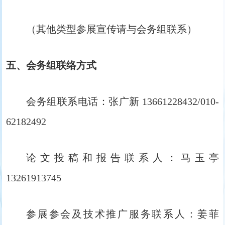
（其他类型参展宣传请与会务组联系）
五、会务组联络方式
会务组联系电话：张广新 13661228432/010-
62182492
论文投稿和报告联系人：马玉亭
13261913745
参展参会及技术推广服务联系人：姜菲