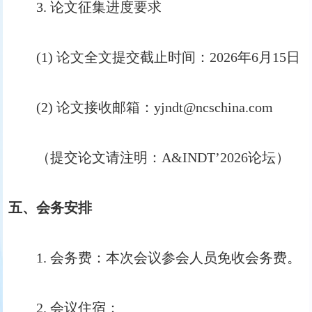
3. 论文征集进度要求
(1) 论文全文提交截止时间：2026年6月15日
(2) 论文接收邮箱：yjndt@ncschina.com
（提交论文请注明：A&INDT’2026论坛）
五、会务安排
1. 会务费：本次会议参会人员免收会务费。
2. 会议住宿：