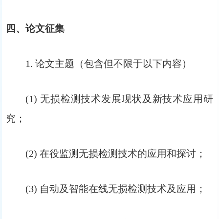
四、论文征集
1. 论文主题（包含但不限于以下内容）
(1) 无损检测技术发展现状及新技术应用研
究；
(2) 在役监测无损检测技术的应用和探讨；
(3) 自动及智能在线无损检测技术及应用；