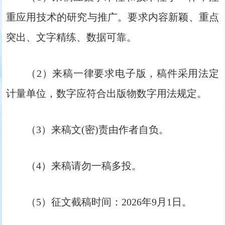
重应用技术的研究与推广。要求内容新颖、重点
突出、文字精练、数据可靠。
（2）来稿一律要求电子版，稿件采用法定
计量单位，数字应符合出版物数字用法规定。
（3）来稿文(密)责由作者自负。
（4）来稿请勿一稿多投。
（5）征文截稿时间：2026年9月1日。