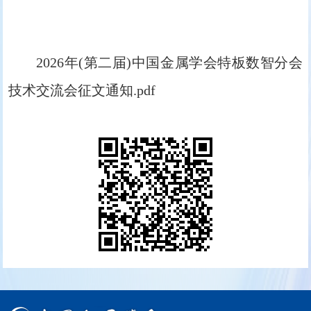
2026年(第二届)中国金属学会特板数智分会
技术交流会征文通知.pdf