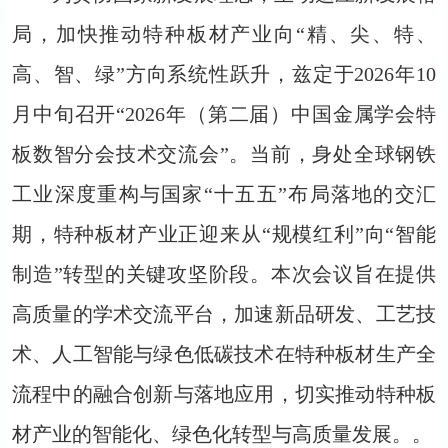
局，加快推动特种板材产业向“精、尖、特、
高、智、绿”方向系统性跃升，兹定于2026年10
月中旬召开“2026年（第二届）中国金属学会特
板数智分会技术交流会”。当前，身处全球钢铁
工业深度重构与国家“十五五”布局落地的交汇
期，特种板材产业正迎来从“规模红利”向“智能
制造”转型的关键攻坚阶段。本次会议旨在提供
高质量的学术交流平台，加速新品研发、工艺技
术、人工智能与绿色低碳技术在特种板材生产全
流程中的融合创新与落地应用，切实推动特种板
材产业的智能化、绿色化转型与高质量发展。。