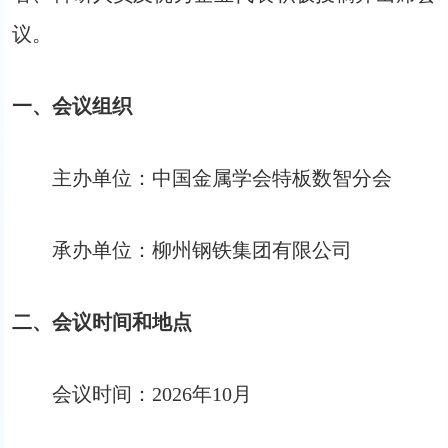
议。
一、会议组织
主办单位：中国金属学会特板数智分会
承办单位：柳州钢铁集团有限公司
二、会议时间和地点
会议时间：2026年10月