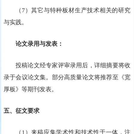
（7）其它与特种板材生产技术相关的研究
与实践。
论文录用与发表：
投稿论文经专家评审录用后，详细摘要将收
录于会议论文集。部分高质量论文将推荐至《宽
厚板》等期刊发表。
五、征文要求
（1）来稿应集学术性和技术性于一体，注