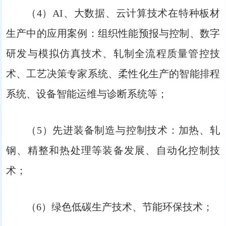
（4）AI、大数据、云计算技术在特种板材
生产中的应用案例：组织性能预报与控制、数字
研发与模拟仿真技术、轧制全流程质量管控技
术、工艺决策专家系统、柔性化生产的智能排程
系统、设备智能运维与诊断系统等；
（5）先进装备制造与控制技术：加热、轧
钢、精整和热处理等装备发展、自动化控制技
术；
（6）绿色低碳生产技术、节能环保技术；