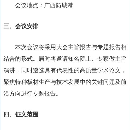
会议地点：广西防城港
三、会议安排
本次会议将采用大会主旨报告与专题报告相
结合的形式。届时将邀请知名院士、专家做主旨
演讲，同时遴选具有代表性的高质量学术论文，
聚焦特种板材生产与技术发展中的关键问题及前
沿方向进行专题报告。
四、征文范围