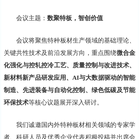
会议主题：
数聚特板，智创价值
会议将聚焦特种板材生产领域的基础理论、
关键共性技术及前沿发展方向，重点围绕
微合金
化强化与控轧控冷工艺、质量控制与改进技术、
新材料新产品研发应用、AI与大数据驱动的智能
制造、先进装备与自动化控制、绿色低碳及节能
环保技术
等核心议题展开深入研讨。
我们诚邀国内外特种板材相关领域的专家学
者、科研人员及优秀企业代表积极投稿并出席会