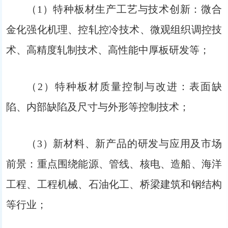
（1）特种板材生产工艺与技术创新：微合
金化强化机理、控轧控冷技术、微观组织调控技
术、高精度轧制技术、高性能中厚板研发等；
（2）特种板材质量控制与改进：表面缺
陷、内部缺陷及尺寸与外形等控制技术；
（3）新材料、新产品的研发与应用及市场
前景：重点围绕能源、管线、核电、造船、海洋
工程、工程机械、石油化工、桥梁建筑和钢结构
等行业；