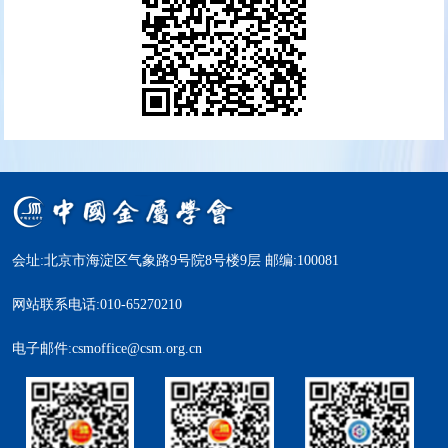
会址:北京市海淀区气象路9号院8号楼9层 邮编:100081
网站联系电话:010-65270210
电子邮件:csmoffice@csm.org.cn