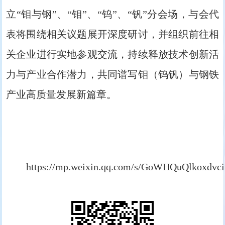
立“钼与钢”、“钼”、“钨”、“钒”分会场，与会代
表将围绕相关议题展开深度研讨，并组织前往相
关企业进行实地参观交流，持续释放技术创新活
力与产业合作潜力，共同谱写钼（钨钒）与钢铁
产业高质量发展新篇章。
https://mp.weixin.qq.com/s/GoWHQuQlkoxdv