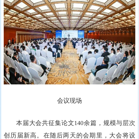
会议现场
本届大会共征集论文140余篇，规模与层次
创历届新高。在随后两天的会期里，大会将设