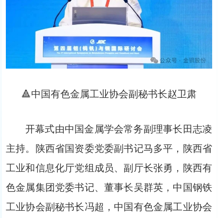
🔺中国有色金属工业协会副秘书长赵卫肃
开幕式由中国金属学会常务副理事长田志凌
主持。陕西省国资委党委副书记马多平，陕西省
工业和信息化厅党组成员、副厅长张勇，陕西有
色金属集团党委书记、董事长吴群英，中国钢铁
工业协会副秘书长冯超，中国有色金属工业协会