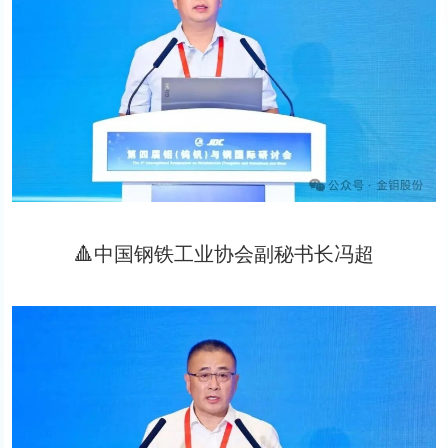
🔺中国钢铁工业协会副秘书长冯超