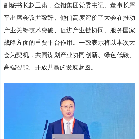
副秘书长赵卫肃，金钼集团党委书记、董事长严
平出席会议并致辞。他们高度评价了大会在推动
产业关键技术突破、促进产业链协同、服务国家
战略方面的重要平台作用。一致表示将以本次大
会为契机，共同谋划产业协同创新、绿色低碳、
高端智能、开放共赢的发展蓝图。