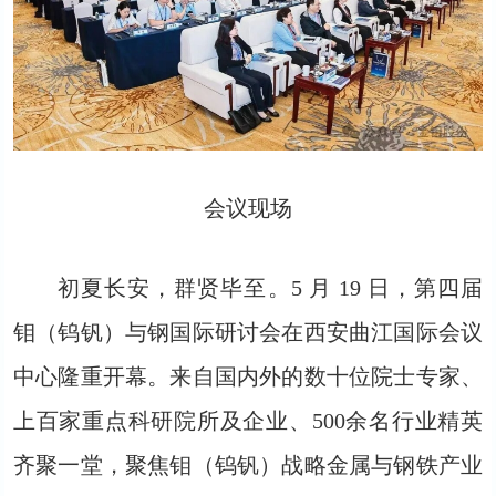
会议现场
初夏长安，群贤毕至。5 月 19 日，第四届
钼（钨钒）与钢国际研讨会在西安曲江国际会议
中心隆重开幕。来自国内外的数十位院士专家、
上百家重点科研院所及企业、500余名行业精英
齐聚一堂，聚焦钼（钨钒）战略金属与钢铁产业