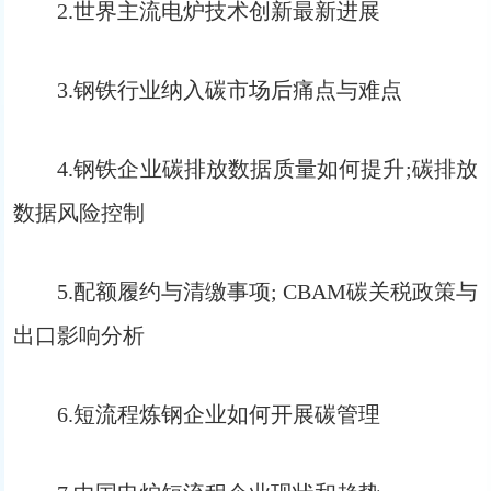
2.世界主流电炉技术创新最新进展
3.钢铁行业纳入碳市场后痛点与难点
4.钢铁企业碳排放数据质量如何提升;碳排放
数据风险控制
5.配额履约与清缴事项; CBAM碳关税政策与
出口影响分析
6.短流程炼钢企业如何开展碳管理