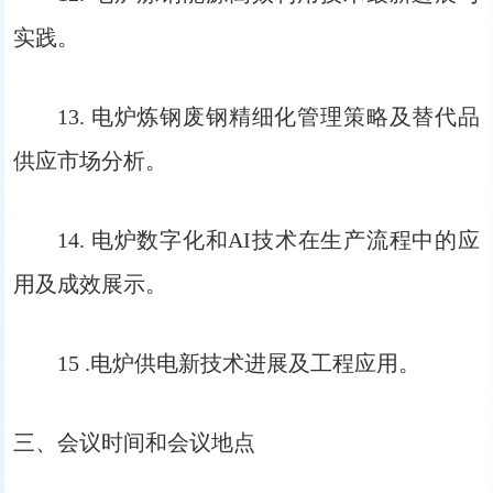
实践。
13. 电炉炼钢废钢精细化管理策略及替代品
供应市场分析。
14. 电炉数字化和AI技术在生产流程中的应
用及成效展示。
15 .电炉供电新技术进展及工程应用。
三、会议时间和会议地点