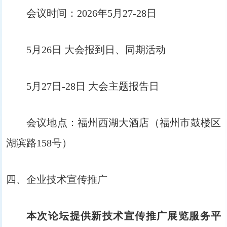
会议时间：2026年5月27-28日
5月26日 大会报到日、同期活动
5月27日-28日 大会主题报告日
会议地点：福州西湖大酒店（福州市鼓楼区
湖滨路158号）
四、企业技术宣传推广
本次论坛提供新技术宣传推广展览服务平