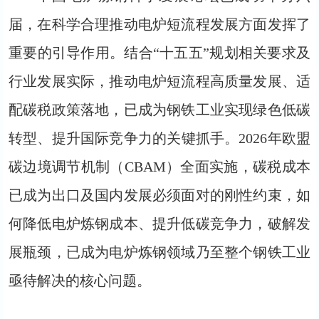
届，在科学合理推动电炉短流程发展方面发挥了
重要的引导作用。结合“十五五”规划相关要求及
行业发展实际，推动电炉短流程高质量发展、适
配碳税政策落地，已成为钢铁工业实现绿色低碳
转型、提升国际竞争力的关键抓手。2026年欧盟
碳边境调节机制（CBAM）全面实施，碳税成本
已成为出口及国内发展必须面对的刚性约束，如
何降低电炉炼钢成本、提升低碳竞争力，破解发
展瓶颈，已成为电炉炼钢领域乃至整个钢铁工业
亟待解决的核心问题。