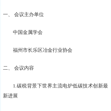
一、 会议主办单位
中国金属学会
福州市长乐区冶金行业协会
二、 会议内容
1.碳税背景下世界主流电炉低碳技术创新最
新进展