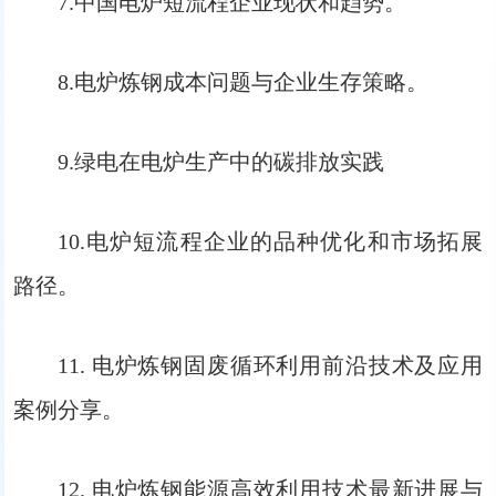
7.中国电炉短流程企业现状和趋势。
8.电炉炼钢成本问题与企业生存策略。
9.绿电在电炉生产中的碳排放实践
10.电炉短流程企业的品种优化和市场拓展
路径。
11. 电炉炼钢固废循环利用前沿技术及应用
案例分享。
12. 电炉炼钢能源高效利用技术最新进展与