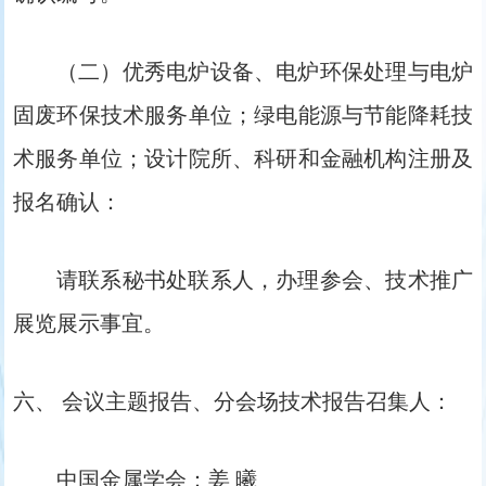
（二）优秀电炉设备、电炉环保处理与电炉
固废环保技术服务单位；绿电能源与节能降耗技
术服务单位；设计院所、科研和金融机构注册及
报名确认：
请联系秘书处联系人，办理参会、技术推广
展览展示事宜。
六、 会议主题报告、分会场技术报告召集人：
中国金属学会：姜 曦