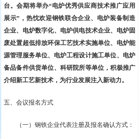
台。会期将举办“电炉优秀供应商技术推广应用
展示”，热忱欢迎钢铁联合企业、电炉装备制造
企业、电炉数字化、电炉供电技术企业、电炉固
废处置超低排放环保工艺技术实施单位、电炉能
源管理服务单位、电炉工程设计施工单位、电炉
备品备件供货单位、科研院所等单位，积极推广
介绍新工艺新技术，为行业发展注入新动力。
五、会议报名方式
（一）钢铁企业代表注册及报名确认方式：