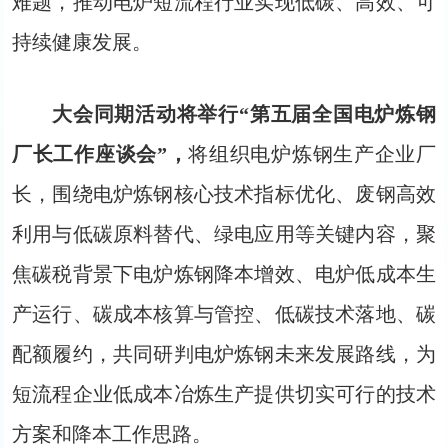
难题，推动电炉短流程行业实现低碳、高效、可
持续健康发展。
大会同期活动将举行“第五届全国电炉炼钢
厂长工作座谈会”，
将组织电炉炼钢生产企业厂
长，围绕电炉炼钢核心技术指标优化、废钢高效
利用与低碳原料替代、绿电应用等关键内容，聚
焦碳税背景下电炉炼钢降本增效、电炉低成本生
产运行、碳成本核算与管控、低碳技术落地、碳
配额履约，共同研判电炉炼钢未来发展路线，为
短流程企业低成本冶炼生产提供切实可行的技术
方案和降本工作思路。