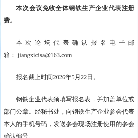
本次会议免收全体钢铁生产企业代表注册
费。
本次论坛代表确认报名电子邮
箱： jiangxicisa@163.com
报名截止时间2026年5月22日。
钢铁企业代表须填写报名表，并加盖单位或
部门公章。经秘书处，向钢铁生产企业参会代表
本人的手机号码，发送参会现场注册使用的参会
确认编号。