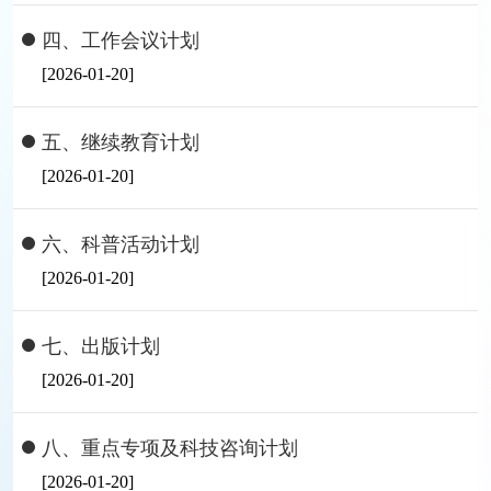
四、工作会议计划
[2026-01-20]
五、继续教育计划
[2026-01-20]
六、科普活动计划
[2026-01-20]
七、出版计划
[2026-01-20]
八、重点专项及科技咨询计划
[2026-01-20]