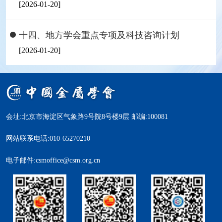
[2026-01-20]
十四、地方学会重点专项及科技咨询计划
[2026-01-20]
会址:北京市海淀区气象路9号院8号楼9层 邮编:100081
网站联系电话:010-65270210
电子邮件:csmoffice@csm.org.cn