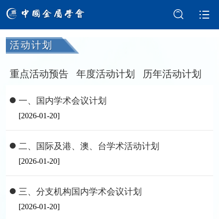
活动计划
学会介绍
新闻中心
重点活动预告
年度活动计划
历年活动计划
学术交流
会员服务
一、国内学术会议计划
国际交流
党建强会
[2026-01-20]
智库建设
科技奖励
二、国际及港、澳、台学术活动计划
[2026-01-20]
成果评价
科普园地
三、分支机构国内学术会议计划
[2026-01-20]