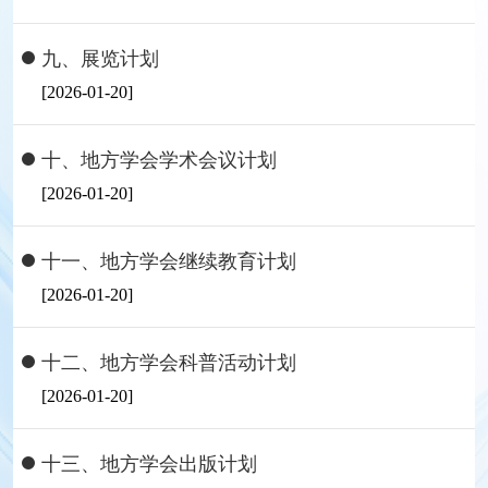
九、展览计划
[2026-01-20]
十、地方学会学术会议计划
[2026-01-20]
十一、地方学会继续教育计划
[2026-01-20]
十二、地方学会科普活动计划
[2026-01-20]
十三、地方学会出版计划