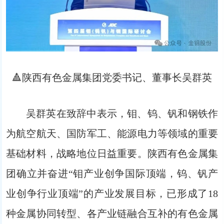
🔺陕西有色金属集团党委书记、董事长吴群英
吴群英在致辞中表示，钼、钨、钒和钢铁作
为航空航天、国防军工、能源电力等领域的重要
基础材料，战略地位日益重要。陕西有色金属集
团确立并奋进“钼产业创争国际顶端，钨、钒产
业创争行业顶端”的产业发展目标，已形成了18
种金属协同转型、各产业链融合互补的有色金属