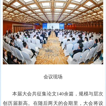
会议现场
本届大会共征集论文140余篇，规模与层次
创历届新高。在随后两天的会期里，大会将设