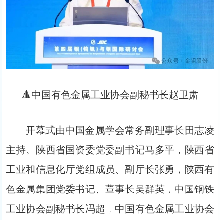
🔺中国有色金属工业协会副秘书长赵卫肃
开幕式由中国金属学会常务副理事长田志凌
主持。陕西省国资委党委副书记马多平，陕西省
工业和信息化厅党组成员、副厅长张勇，陕西有
色金属集团党委书记、董事长吴群英，中国钢铁
工业协会副秘书长冯超，中国有色金属工业协会