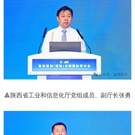
🔺陕西省工业和信息化厅党组成员、副厅长张勇