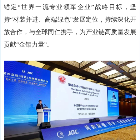
锚定“世界一流专业领军企业”战略目标，坚
持“材装并进、高端绿色”发展定位，持续深化开
放合作，与全球同仁携手，为产业链高质量发展
贡献“金钼力量”。