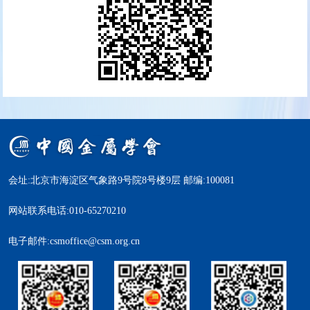
会址:北京市海淀区气象路9号院8号楼9层 邮编:100081
网站联系电话:010-65270210
电子邮件:csmoffice@csm.org.cn