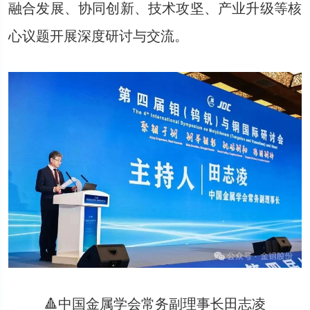
融合发展、协同创新、技术攻坚、产业升级等核
心议题开展深度研讨与交流。
🔺中国金属学会常务副理事长田志凌