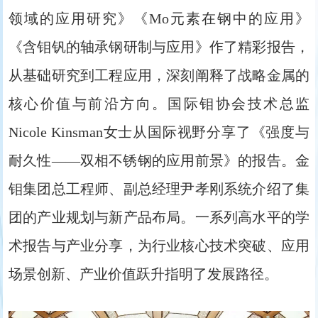
领域的应用研究》《Mo元素在钢中的应用》
《含钼钒的轴承钢研制与应用》作了精彩报告，
从基础研究到工程应用，深刻阐释了战略金属的
核心价值与前沿方向。国际钼协会技术总监
Nicole Kinsman女士从国际视野分享了《强度与
耐久性——双相不锈钢的应用前景》的报告。金
钼集团总工程师、副总经理尹孝刚系统介绍了集
团的产业规划与新产品布局。一系列高水平的学
术报告与产业分享，为行业核心技术突破、应用
场景创新、产业价值跃升指明了发展路径。