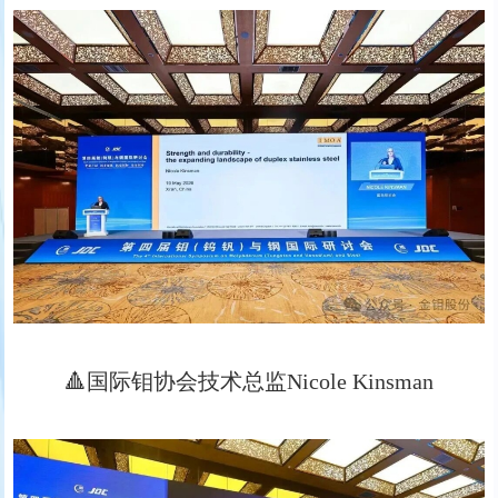
🔺国际钼协会技术总监Nicole Kinsman