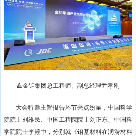
🔺金钼集团总工程师、副总经理尹孝刚
大会特邀主旨报告环节亮点纷呈，中国科学
院院士刘维民、中国工程院院士刘正东、中国科
学院院士李殿中，分别就《钼基材料在润滑材料