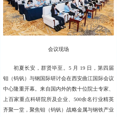
会议现场
初夏长安，群贤毕至。5 月 19 日，第四届
钼（钨钒）与钢国际研讨会在西安曲江国际会议
中心隆重开幕。来自国内外的数十位院士专家、
上百家重点科研院所及企业、500余名行业精英
齐聚一堂，聚焦钼（钨钒）战略金属与钢铁产业