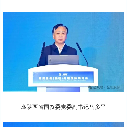
🔺陕西省国资委党委副书记马多平