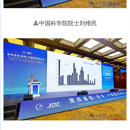
🔺中国科学院院士刘维民