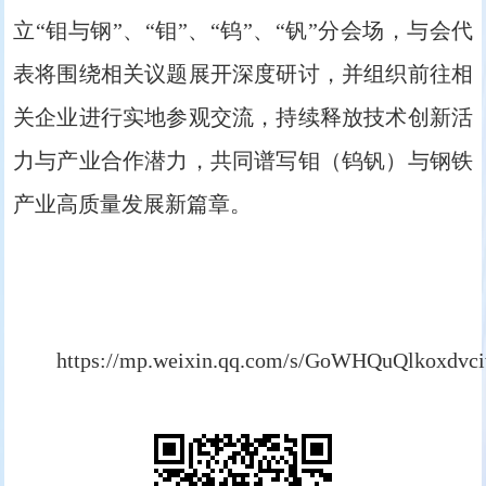
立“钼与钢”、“钼”、“钨”、“钒”分会场，与会代
表将围绕相关议题展开深度研讨，并组织前往相
关企业进行实地参观交流，持续释放技术创新活
力与产业合作潜力，共同谱写钼（钨钒）与钢铁
产业高质量发展新篇章。
https://mp.weixin.qq.com/s/GoWHQuQlkoxdv