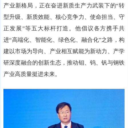
产业新格局，正在奋进新质生产力武装下的“转
型升级、新质效能、核心竞争力、使命担当、守
正发展”等五大标杆打造。他倡议各方携手共
进“高端化、智能化、绿色化、融合化”之路，构
建以市场为导向、产业相互赋能为新动力、产学
研深度融合的创新生态，推动钼、钨、钒与钢铁
产业高质量挺进未来。