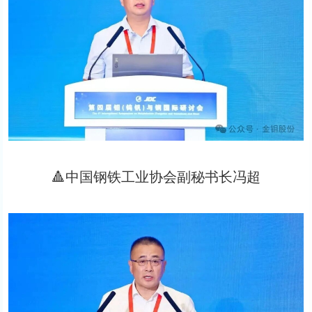
🔺中国钢铁工业协会副秘书长冯超