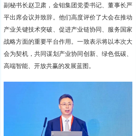
副秘书长赵卫肃，金钼集团党委书记、董事长严
平出席会议并致辞。他们高度评价了大会在推动
产业关键技术突破、促进产业链协同、服务国家
战略方面的重要平台作用。一致表示将以本次大
会为契机，共同谋划产业协同创新、绿色低碳、
高端智能、开放共赢的发展蓝图。