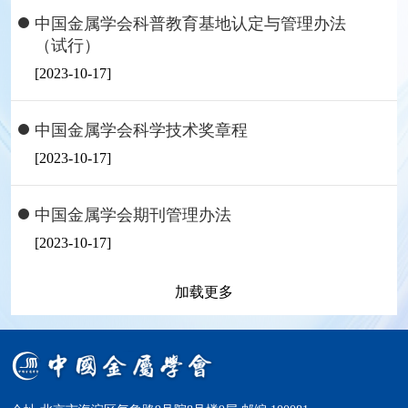
中国金属学会科普教育基地认定与管理办法
（试行）
[2023-10-17]
中国金属学会科学技术奖章程
[2023-10-17]
中国金属学会期刊管理办法
[2023-10-17]
加载更多