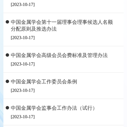
[2023-10-17]
中国金属学会第十一届理事会理事候选人名额
分配原则及推选办法
[2023-10-17]
中国金属学会高级会员会费标准及管理办法
[2023-10-17]
中国金属学会工作委员会条例
[2023-10-17]
中国金属学会监事会工作办法（试行）
[2023-10-17]