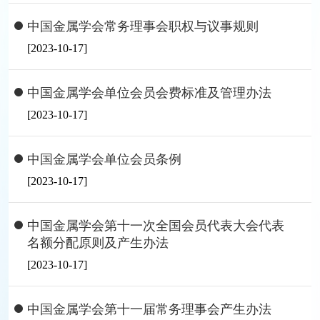
中国金属学会常务理事会职权与议事规则
[2023-10-17]
中国金属学会单位会员会费标准及管理办法
[2023-10-17]
中国金属学会单位会员条例
[2023-10-17]
中国金属学会第十一次全国会员代表大会代表
名额分配原则及产生办法
[2023-10-17]
中国金属学会第十一届常务理事会产生办法