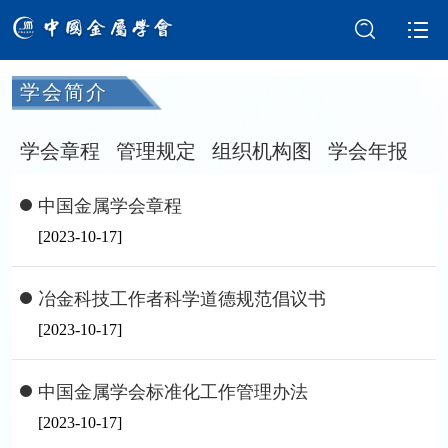
学会简介
学会介绍
新闻中心
学会章程
管理规定
组织机构图
学会年报
学术交流
会员服务
中国金属学会章程
国际交流
党建强会
[2023-10-17]
智库建设
科技奖励
冶金科技工作者科学道德规范倡议书
[2023-10-17]
成果评价
科普园地
中国金属学会标准化工作管理办法
[2023-10-17]