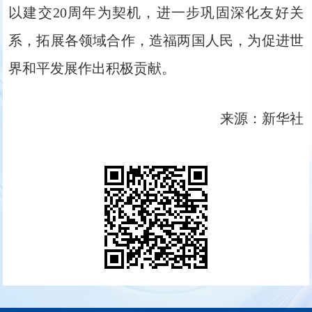
以建交20周年为契机，进一步巩固深化友好关
系，拓展各领域合作，造福两国人民，为促进世
界和平发展作出积极贡献。
来源：新华社