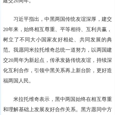
建交20周年。
习近平指出，中黑两国传统友谊深厚，建交
20年来，始终相互尊重、平等相待、互利共赢，
树立了不同大小国家友好相处、共同发展的典
范。我愿同米拉托维奇总统一道努力，以两国建
交20周年为新起点，传承发扬传统友谊，持续深
化互利合作，引领中黑关系再上新台阶，更好造
福两国人民。
米拉托维奇表示，黑中两国始终在相互尊重
和理解基础上发展友好合作关系。黑方愿同中方