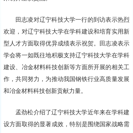
田志凌对辽宁科技大学一行的到访表示热烈
欢迎，对辽宁科技大学在学科建设和培育实用新
型人才方面取得优异成绩表示祝贺。田志凌表示
学会将一如既往地积极支持辽宁科技大学在学科
建设、冶金材料科技创新等方面所开展的相关工
作，共同努力，为推动我国钢铁行业高质量发展
和冶金材料科技创新贡献力量。
孟劲松介绍了辽宁科技大学近年来在学科建
设方面取得的显著成效，特别是围绕国家战略需