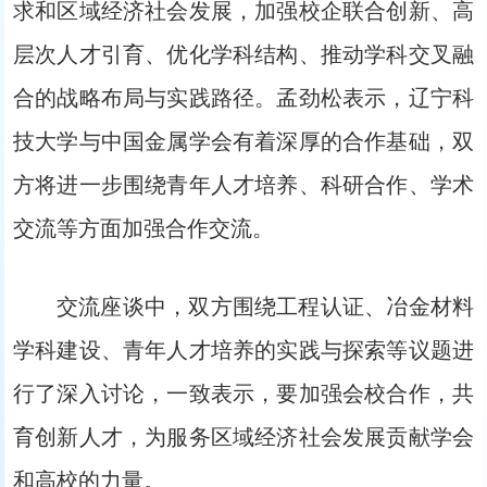
求和区域经济社会发展，加强校企联合创新、高
层次人才引育、优化学科结构、推动学科交叉融
合的战略布局与实践路径。孟劲松表示，辽宁科
技大学与中国金属学会有着深厚的合作基础，双
方将进一步围绕青年人才培养、科研合作、学术
交流等方面加强合作交流。
交流座谈中，双方围绕工程认证、冶金材料
学科建设、青年人才培养的实践与探索等议题进
行了深入讨论，一致表示，要加强会校合作，共
育创新人才，为服务区域经济社会发展贡献学会
和高校的力量。