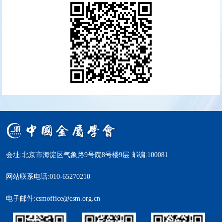
会址:北京市海淀区气象路9号院8号楼9层 邮编:100081
网站联系电话:010-65270210
电子邮件:csmoffice@csm.org.cn