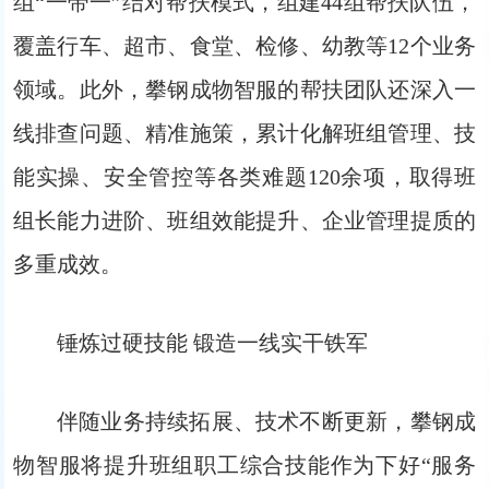
组“一带一”结对帮扶模式，组建44组帮扶队伍，
覆盖行车、超市、食堂、检修、幼教等12个业务
领域。此外，攀钢成物智服的帮扶团队还深入一
线排查问题、精准施策，累计化解班组管理、技
能实操、安全管控等各类难题120余项，取得班
组长能力进阶、班组效能提升、企业管理提质的
多重成效。
锤炼过硬技能 锻造一线实干铁军
伴随业务持续拓展、技术不断更新，攀钢成
物智服将提升班组职工综合技能作为下好“服务