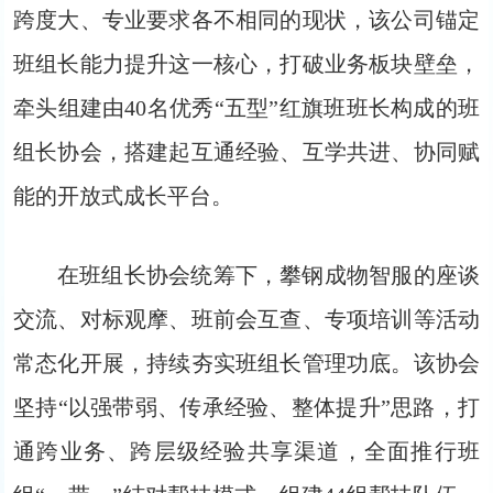
跨度大、专业要求各不相同的现状，该公司锚定
班组长能力提升这一核心，打破业务板块壁垒，
牵头组建由40名优秀“五型”红旗班班长构成的班
组长协会，搭建起互通经验、互学共进、协同赋
能的开放式成长平台。
在班组长协会统筹下，攀钢成物智服的座谈
交流、对标观摩、班前会互查、专项培训等活动
常态化开展，持续夯实班组长管理功底。该协会
坚持“以强带弱、传承经验、整体提升”思路，打
通跨业务、跨层级经验共享渠道，全面推行班