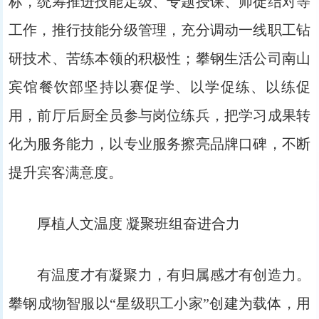
标，统筹推进技能定级、专题授课、师徒结对等
工作，推行技能分级管理，充分调动一线职工钻
研技术、苦练本领的积极性；攀钢生活公司南山
宾馆餐饮部坚持以赛促学、以学促练、以练促
用，前厅后厨全员参与岗位练兵，把学习成果转
化为服务能力，以专业服务擦亮品牌口碑，不断
提升宾客满意度。
厚植人文温度 凝聚班组奋进合力
有温度才有凝聚力，有归属感才有创造力。
攀钢成物智服以“星级职工小家”创建为载体，用