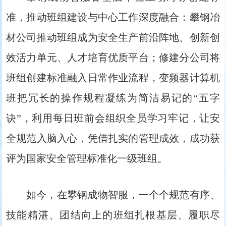
准，推动班组建设与中心工作深度融合：攀钢冶
材公司推动班组成为安全生产前沿阵地、创新创
效活力单元、人才培育优质平台；修建分公司将
班组创建标准融入日常作业流程，变频器计算机
班把冗长的操作规程凝练为简洁易记的“五字
诀”，利用每日班前会组织全员学习牢记，让安
全规范入脑入心，凭借扎实的管理成效，成功获
评为国家安全管理标准化一级班组。
如今，在攀钢成物智服，一个个规范有序、
技能精湛、团结向上的班组扎根基层、履职尽