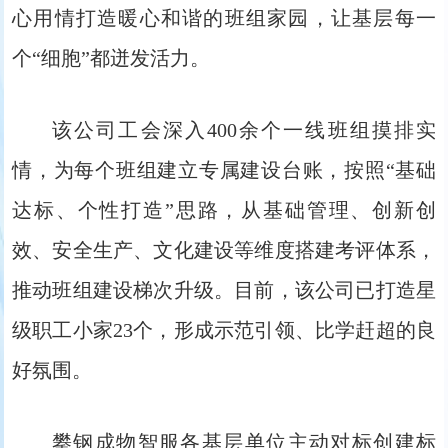
心用情打造暖心和谐的班组家园，让基层每一
个“细胞”都迸发活力。
该公司工会深入400余个一线班组摸排实
情，为每个班组建立专属建设台账，按照“基础
达标、个性打造”思路，从基础管理、创新创
效、安全生产、文化建设等维度搭建考评体系，
推动班组建设梯次升级。目前，该公司已打造星
级职工小家23个，形成示范引领、比学赶超的良
好氛围。
攀钢成物智服各基层单位主动对标创建标