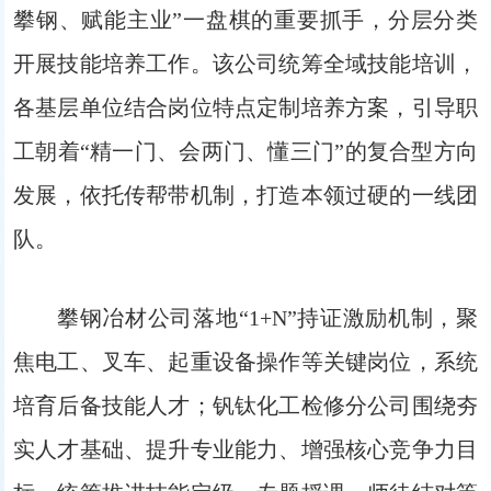
攀钢、赋能主业”一盘棋的重要抓手，分层分类
开展技能培养工作。该公司统筹全域技能培训，
各基层单位结合岗位特点定制培养方案，引导职
工朝着“精一门、会两门、懂三门”的复合型方向
发展，依托传帮带机制，打造本领过硬的一线团
队。
攀钢冶材公司落地“1+N”持证激励机制，聚
焦电工、叉车、起重设备操作等关键岗位，系统
培育后备技能人才；钒钛化工检修分公司围绕夯
实人才基础、提升专业能力、增强核心竞争力目