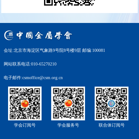
会址:北京市海淀区气象路9号院8号楼9层 邮编:100081
网站联系电话:010-65270210
电子邮件:csmoffice@csm.org.cn
学会订阅号
学会服务号
联合体订阅号