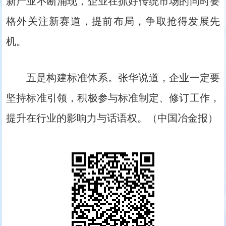
新产业不断涌现，企业在抓好传统市场的同时要
格外关注新赛道，提前布局，争取抢得发展先
机。
五是构建标准体系。张华说道，企业一定要
坚持标准引领，积极参与标准制定、修订工作，
提升在行业的影响力与话语权。（中国冶金报）