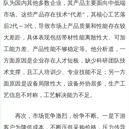
队为国内其他多数企业，其产品主要面向中低端
市场。这些产品存在技术“代差”，其核心工艺落
后2代～3代，导致市场上产品质量和性能存在较
大差距，具体表现包括带材性能离散性大、可加
工能力差、产品性能不够稳定等。他分析道，一
方面原因是企业存在人才短板，缺少科研团队技
术支撑，且工人培训少、专业技能不足；另一方
面原因是设备局限性大，设备外协居多，生产工
艺信息不对称，工艺解决能力不足。
再次，市场竞争激烈，纷争不断。一是下游
客户为降低成本，不断压低采购价格，压力传导