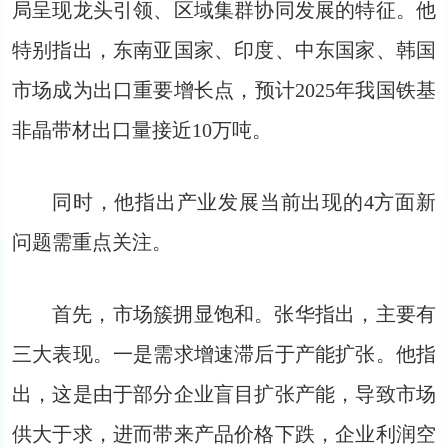
局呈现龙头引领、区域集群协同发展的特征。他
特别指出，东南亚国家、印度、中东国家、韩国
市场成为出口重要增长点，预计2025年我国铁基
非晶带材出口量接近10万吨。
同时，他指出产业发展当前出现的4方面新
问题需重点关注。
首先，市场簇拥显饱和。张华指出，主要有
三大表现。一是需求增速滞后于产能扩张。他指
出，这是由于部分企业盲目扩张产能，导致市场
供大于求，进而带来产品价格下跌，企业利润空