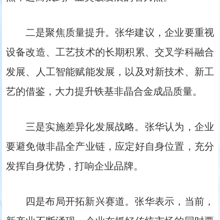
二是聚焦质量提升。张华建议，企业要重视
设备改造、工艺技术的长期积累、交叉学科融合
发展、人工智能赋能发展，以及对新技术、新工
艺的借鉴，大力提升铁基非晶合金成品质量。
三是实施差异化发展战略。张华认为，企业
要避免做非晶全产业链，应定好自身位置，充分
发挥自身优势，打响企业品牌。
四是布局开拓新兴赛道。张华表示，当前，