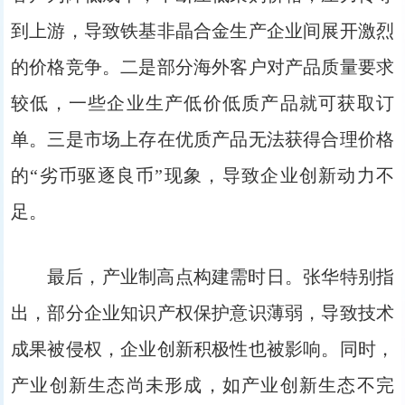
到上游，导致铁基非晶合金生产企业间展开激烈
的价格竞争。二是部分海外客户对产品质量要求
较低，一些企业生产低价低质产品就可获取订
单。三是市场上存在优质产品无法获得合理价格
的“劣币驱逐良币”现象，导致企业创新动力不
足。
最后，产业制高点构建需时日。张华特别指
出，部分企业知识产权保护意识薄弱，导致技术
成果被侵权，企业创新积极性也被影响。同时，
产业创新生态尚未形成，如产业创新生态不完