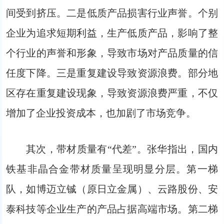
间受到挤压。二是低质产品损害行业声誉。个别
企业为追求短期利益，生产低质产品，影响了整
个行业的声誉和形象，导致市场对产品质量的信
任度下降。三是重复建设导致资源浪费。部分地
区存在重复建设现象，导致资源浪费严重，不仅
增加了企业投资成本，也加剧了市场竞争。
其次，带材质量有“代差”。张华指出，国内
铁基非晶合金带材质量呈现明显分层。第一梯
队，如博迈立铖（原日立金属）、云路股份、安
泰科技等企业生产的产品占据高端市场。第二梯