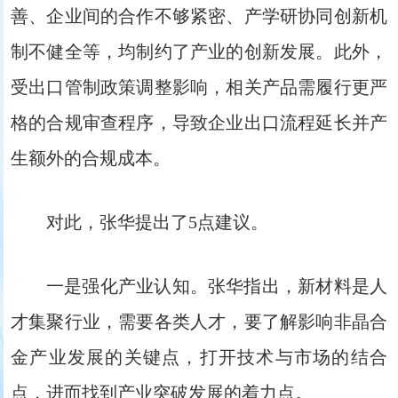
善、企业间的合作不够紧密、产学研协同创新机
制不健全等，均制约了产业的创新发展。此外，
受出口管制政策调整影响，相关产品需履行更严
格的合规审查程序，导致企业出口流程延长并产
生额外的合规成本。
对此，张华提出了5点建议。
一是强化产业认知。张华指出，新材料是人
才集聚行业，需要各类人才，要了解影响非晶合
金产业发展的关键点，打开技术与市场的结合
点，进而找到产业突破发展的着力点。