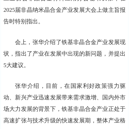
2025届非晶纳米晶合金产业发展大会上做主旨报
告时特别指出。
会上，张华介绍了铁基非晶合金产业发展现
状，指出了产业在发展中出现的新问题，并提出
5大建议。
张华介绍，目前，在国家利好政策强力驱
动、新兴产业迅速发展带来需求激增、国内外市
场大力发展的背景下，铁基非晶合金产业正处于
高速扩张与技术升级的快速发展期，整体产业格