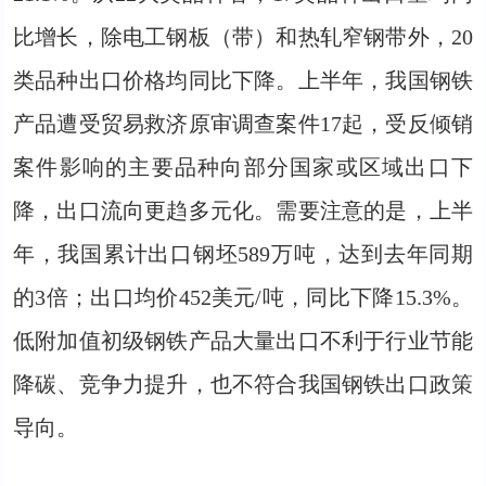
比增长，除电工钢板（带）和热轧窄钢带外，20
类品种出口价格均同比下降。上半年，我国钢铁
产品遭受贸易救济原审调查案件17起，受反倾销
案件影响的主要品种向部分国家或区域出口下
降，出口流向更趋多元化。需要注意的是，上半
年，我国累计出口钢坯589万吨，达到去年同期
的3倍；出口均价452美元/吨，同比下降15.3%。
低附加值初级钢铁产品大量出口不利于行业节能
降碳、竞争力提升，也不符合我国钢铁出口政策
导向。