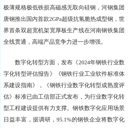
极薄规格极低铁损高磁感无取向硅钢，河钢集团
唐钢推出国内首款2GPa超级抗氢脆热成型钢，世
界首条双超宽机架宽厚板生产线在河南钢铁集团
全线贯通，高端产品竞争力进一步增强。
数字化转型方面，发布《2024年钢铁行业数
字化转型评估报告》《钢铁行业工业软件标准体
系建设指南》，《钢铁行业数字化转型成熟度评
估》标准已由工信部正式发布，为行业数字化转
型工程建设提供有力支撑。钢铁数字化应用场景
日益丰富，据调研，95.1%的钢铁企业将数字化