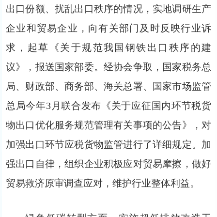
出口份额、扰乱出口秩序的情况，实地调研生产
企业和贸易企业，向有关部门及时反映行业诉
求，起草《关于规范我国钢铁出口秩序的建
议》，报送国家部委。经协会争取，国家税务总
局、财政部、商务部、海关总署、国家市场监管
总局今年3月联合发布《关于应征国内环节税货
物出口优化服务规范管理有关事项的公告》，对
加强出口环节应税货物监管进行了详细规定。加
强出口自律，组织企业积极应对贸易摩擦，做好
贸易救济原审调查应对，维护行业整体利益。