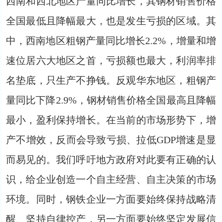
西南和西北地区产量同比增长，其钢材销售价格
全国最低且降幅最大，也是发生亏损的区域。其
中，西南地区粗钢产量同比增长2.2%，增量和增
速位居六大地区之首，亏损额也最大，利润率排
名垫底，只生产不挣钱。反观华东地区，粗钢产
量同比下降2.9%，钢材销售价格全国最高且降幅
最小，盈利保持增长。在当前的市场形势下，增
产不增效，反而会导致亏损、拉低GDP增速是显
而易见的。我们呼吁地方政府对此要有正确的认
识，给企业创造一个自主经营、自主决策的市场
环境。同时，钢铁企业一方面要始终保持战略清
醒、坚持自律控产，另一方面要始终坚定发展信