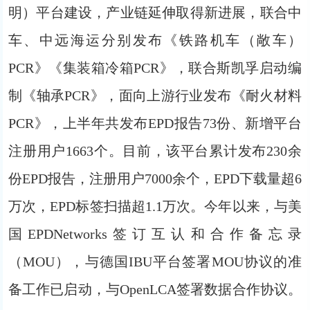
明）平台建设，产业链延伸取得新进展，联合中
车、中远海运分别发布《铁路机车（敞车）
PCR》《集装箱冷箱PCR》，联合斯凯孚启动编
制《轴承PCR》，面向上游行业发布《耐火材料
PCR》，上半年共发布EPD报告73份、新增平台
注册用户1663个。目前，该平台累计发布230余
份EPD报告，注册用户7000余个，EPD下载量超6
万次，EPD标签扫描超1.1万次。今年以来，与美
国EPDNetworks签订互认和合作备忘录
（MOU），与德国IBU平台签署MOU协议的准
备工作已启动，与OpenLCA签署数据合作协议。