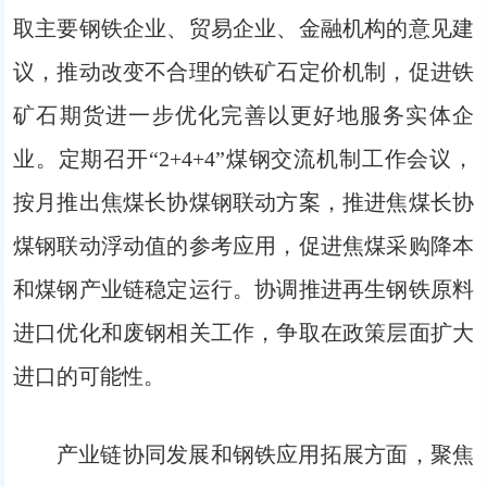
取主要钢铁企业、贸易企业、金融机构的意见建
议，推动改变不合理的铁矿石定价机制，促进铁
矿石期货进一步优化完善以更好地服务实体企
业。定期召开“2+4+4”煤钢交流机制工作会议，
按月推出焦煤长协煤钢联动方案，推进焦煤长协
煤钢联动浮动值的参考应用，促进焦煤采购降本
和煤钢产业链稳定运行。协调推进再生钢铁原料
进口优化和废钢相关工作，争取在政策层面扩大
进口的可能性。
产业链协同发展和钢铁应用拓展方面，聚焦