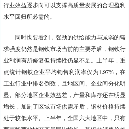
行业效益逐步向可以支撑高质量发展的合理盈利
水平回归所必需的。
同时也要看到，强劲的供给能力与减弱的需
求强度仍然是钢铁市场当前的主要矛盾，钢铁行
业利润有所修复但持续性仍显不足。上半年，重
点统计钢铁企业平均销售利润率仅为1.97%，在
工业行业中排名倒数，且地区间、企业间分化明
显。部分地区企业效益差，产量和库存还在明显
增长，加剧了区域市场供需矛盾，钢材价格持续
处于较低水平。上半年，全国六大地区中，只有