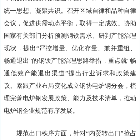
统一思想、凝聚共识。召开区域自律和品种自律
会议，促进供需动态平衡，取得一定成效。协助
国家有关部门分析预测钢铁需求、研判产能治理
现状，提出“严控增量、优化存量、兼并重组、
畅通退出”的钢铁产能治理思路举措，重点就“畅
通低效产能退出渠道”提出行业诉求和政策建
议。紧跟产业布局变化成立钢协电炉钢分会，梳
理完善电炉钢发展政策、能力及技术清单，推动
电炉钢企业规范有序发展。
规范出口秩序方面，针对“内贸转出口”抢占