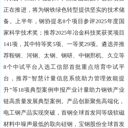
正在推进，将为钢铁绿色转型提供坚实的技术储
备。上半年，钢协提名8个项目参评2025年度国
家科学技术奖；推荐2025年冶金科技奖获奖项目
141项，其中特等奖5项、一等奖29项。遴选并推
荐鞍钢、河钢、太钢、钢研、中钢邢机、久立等
8个中试平台入选工信部首批重点培育中试平
台，推荐“智慧计量信息系统助力管理效能提
升”等18项典型案例申报产业计量助力钢铁产业
链高质量发展典型案例。产品创新聚焦高端化，
电工钢产品实现突破，首钢全球首发同等级软磁
材料中噪声最低的取向硅钢，宝钢股份全球首发