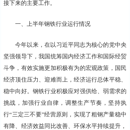
接下来的主要工作。
一、上半年钢铁行业运行情况
今年以来，在以习近平同志为核心的党中央
坚强领导下，我国统筹国内经济工作和国际经贸
斗争，有效实施更加积极有为的宏观政策，国民
经济顶住压力、迎难而上，经济运行总体平稳、
稳中向好。钢铁行业积极应对强供给、弱需求的
挑战，加强行业自律，调整生产节奏，坚持执
行“三定三不要”经营原则，实现了粗钢产量稳中
有降、经济效益同比改善、环保水平持续提升，