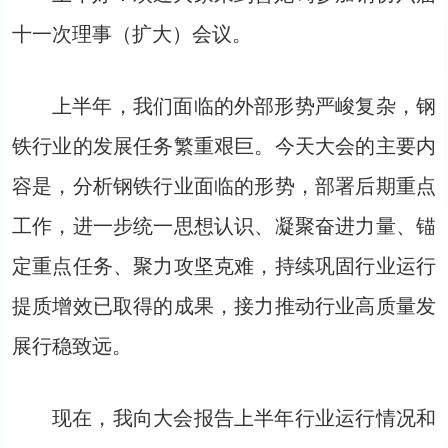
十一次理事（扩大）会议。
上半年，我们面临的外部形势严峻复杂，钢
铁行业的发展任务繁重艰巨。今天大会的主要内
容是，分析钢铁行业面临的形势，部署后期重点
工作，进一步统一思想认识、凝聚奋进力量、锚
定重点任务、聚力攻坚克难，持续巩固行业运行
提质增效已取得的成果，接力推动行业高质量发
展行稳致远。
现在，我向大会报告上半年行业运行情况和