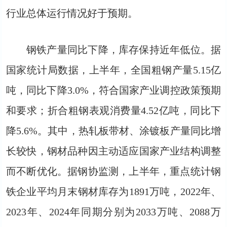
行业总体运行情况好于预期。
钢铁产量同比下降，库存保持近年低位。据
国家统计局数据，上半年，全国粗钢产量5.15亿
吨，同比下降3.0%，符合国家产业调控政策预期
和要求；折合粗钢表观消费量4.52亿吨，同比下
降5.6%。其中，热轧板带材、涂镀板产量同比增
长较快，钢材品种因主动适应国家产业结构调整
而不断优化。据钢协监测，上半年，重点统计钢
铁企业平均月末钢材库存为1891万吨，2022年、
2023年、2024年同期分别为2033万吨、2088万