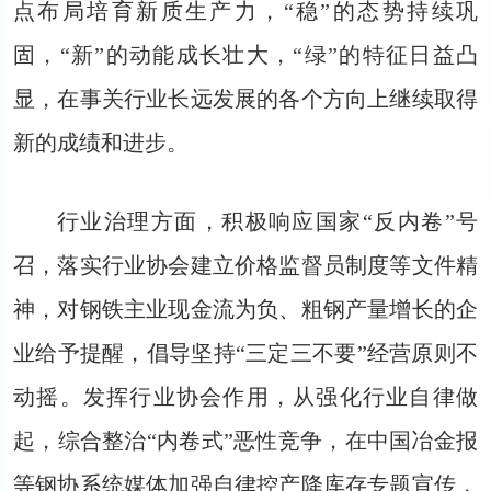
点布局培育新质生产力，“稳”的态势持续巩
固，“新”的动能成长壮大，“绿”的特征日益凸
显，在事关行业长远发展的各个方向上继续取得
新的成绩和进步。
行业治理方面，积极响应国家“反内卷”号
召，落实行业协会建立价格监督员制度等文件精
神，对钢铁主业现金流为负、粗钢产量增长的企
业给予提醒，倡导坚持“三定三不要”经营原则不
动摇。发挥行业协会作用，从强化行业自律做
起，综合整治“内卷式”恶性竞争，在中国冶金报
等钢协系统媒体加强自律控产降库存专题宣传，