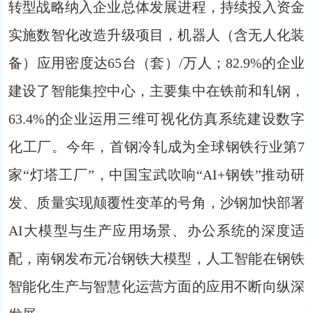
转型战略纳入企业总体发展进程，持续投入资金
实施数智化改造升级项目，机器人（含无人化装
备）应用密度达65台（套）/万人；82.9%的企业
建设了智能集控中心，主要集中在铁前和轧钢，
63.4%的企业运用三维可视化仿真系统建设数字
化工厂。今年，首钢冷轧成为全球钢铁行业第7
家“灯塔工厂”，中国宝武吹响“AI+钢铁”推动研
发、质量实现颠覆性变革的号角，沙钢加快部署
AI大模型与生产应用场景、办公系统的深度适
配，南钢发布元冶钢铁大模型，人工智能在钢铁
智能化生产与智慧化运营方面的应用不断向纵深