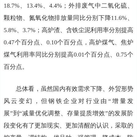
18.7%、13.4%、4.4%；外排废气中二氧化硫、
颗粒物、氮氧化物排放量同比分别下降11.6%、
5.8%、3.7%；高炉渣、含铁尘泥利用率分别提高
0.47个百分点、0.10个百分点，高炉煤气、焦炉
煤气利用率同比分别提高0.01个百分点、0.75个
百分点。
总体看，虽然国内有效需求下降、外贸形势
风云变幻，但钢铁企业对行业由“增量发
展”到“减量优化调整、存量提质增效”的发展阶
段变化有了更加现实、更加清醒的认识，采取的