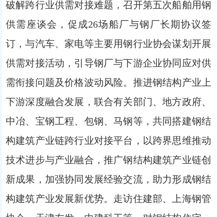
破解跨行业供需对接难题，召开第五次船舶用钢
供需座谈会，促成26场船厂与钢厂长期协议签
订，与汽车、家电等主要用钢行业协会谋划开展
供需对接活动，引导钢厂与下游企业协同应对供
需衔接问题及价格波动风险。推进钢结构产业上
下游深度融合发展，联合有关部门、地方政府、
中冶、宝钢工程、包钢、马钢等，共同搭建钢结
构建筑产业链跨行业对接平台，以跨界思维推动
技术进步与产业融合，推广钢结构建筑产业链创
新成果，加强协同发展经验交流，助力形成钢结
构建筑产业发展新优势。走访住建部、上海钢管