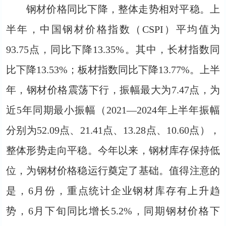
钢材价格同比下降，整体走势相对平稳。上
半年，中国钢材价格指数（CSPI）平均值为
93.75点，同比下降13.35%。其中，长材指数同
比下降13.53%；板材指数同比下降13.77%。上半
年，钢材价格震荡下行，振幅最大为7.47点，为
近5年同期最小振幅（2021—2024年上半年振幅
分别为52.09点、21.41点、13.28点、10.60点），
整体形势走向平稳。今年以来，钢材库存保持低
位，为钢材价格稳运行奠定了基础。值得注意的
是，6月份，重点统计企业钢材库存有上升趋
势，6月下旬同比增长5.2%，同期钢材价格下