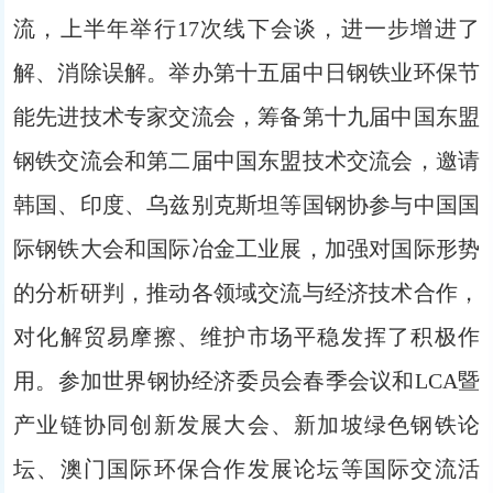
流，上半年举行17次线下会谈，进一步增进了
解、消除误解。举办第十五届中日钢铁业环保节
能先进技术专家交流会，筹备第十九届中国东盟
钢铁交流会和第二届中国东盟技术交流会，邀请
韩国、印度、乌兹别克斯坦等国钢协参与中国国
际钢铁大会和国际冶金工业展，加强对国际形势
的分析研判，推动各领域交流与经济技术合作，
对化解贸易摩擦、维护市场平稳发挥了积极作
用。参加世界钢协经济委员会春季会议和LCA暨
产业链协同创新发展大会、新加坡绿色钢铁论
坛、澳门国际环保合作发展论坛等国际交流活