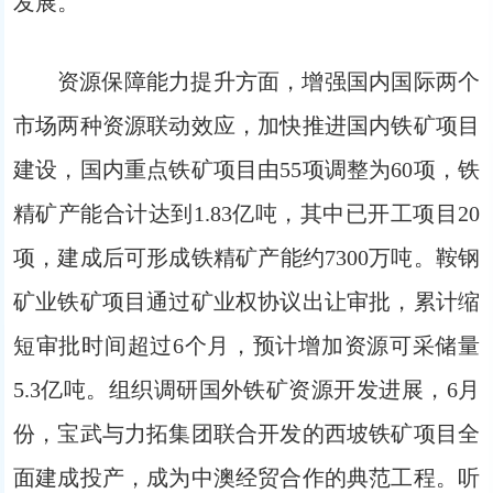
发展。
资源保障能力提升方面，增强国内国际两个
市场两种资源联动效应，加快推进国内铁矿项目
建设，国内重点铁矿项目由55项调整为60项，铁
精矿产能合计达到1.83亿吨，其中已开工项目20
项，建成后可形成铁精矿产能约7300万吨。鞍钢
矿业铁矿项目通过矿业权协议出让审批，累计缩
短审批时间超过6个月，预计增加资源可采储量
5.3亿吨。组织调研国外铁矿资源开发进展，6月
份，宝武与力拓集团联合开发的西坡铁矿项目全
面建成投产，成为中澳经贸合作的典范工程。听