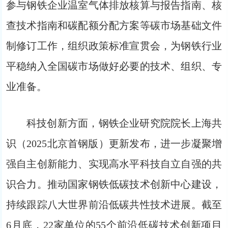
参与钢铁企业温室气体排放核算与报告指南、核
查技术指南和碳配额分配方案等碳市场基础文件
制修订工作，组织政策标准宣贯会，为钢铁行业
平稳纳入全国碳市场做好必要的技术、组织、专
业准备。
科技创新方面，钢铁企业研究院院长上海共
识（2025北京首钢版）更新发布，进一步凝聚增
强自主创新能力、实现高水平科技自立自强的共
识合力。推动国家钢铁低碳技术创新中心建设，
持续跟踪八大世界前沿低碳共性技术进展。截至
6月底，22家单位的55个前沿低碳技术创新项目