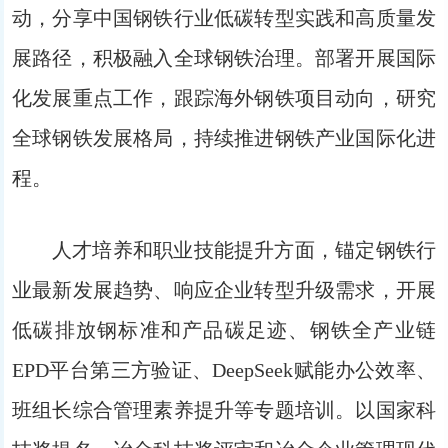
动，分享中国钢铁行业低碳转型实践和高质量发
展路径，积极融入全球钢铁治理。部署开展国际
化发展重点工作，跟踪海外钢铁项目动向，研究
全球钢铁发展格局，持续推进钢铁产业国际化进
程。
人才培养和职业技能提升方面，锚定钢铁行
业最新发展趋势、响应企业转型升级需求，开展
低碳排放钢标准和产品碳足迹、钢铁全产业链
EPD平台第三方验证、DeepSeek赋能办公效率、
班组长综合管理素养提升等专题培训。以国家科