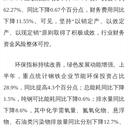
62.27%、同比下降0.67个百分点，财务费用同比
下降11.55%。可见，坚持“以销定产、以效定
产、以现定销”原则取得了积极成效，行业财务
资金风险整体可控。
环保指标持续改善，绿色发展动能增强。上
半年，重点统计钢铁企业节能环保投资占比
28.9%，同比提高4.3个百分点；总能耗同比下降
1.5%，吨钢可比能耗同比下降0.6%；排水量同比
下降8.6%，其中化学需氧量、氮氧化物、悬浮
物、石油类污染物排放量同比分别下降12.7%、