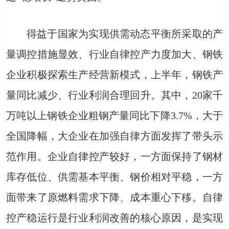
得益于国家为实现供需动态平衡所采取的产
量调控措施显效、行业自律控产力度加大、钢铁
企业积极探索生产经营新模式，上半年，钢铁产
量同比减少、行业利润合理回升。其中，20家千
万吨以上钢铁企业粗钢产量同比下降3.7%，大于
全国降幅，大企业在加强自律方面发挥了带头示
范作用。企业自律控产较好，一方面保持了钢材
库存低位、供需基本平衡、钢价相对平稳，一方
面带来了原燃料需求下降、成本重心下移。自律
控产稳运行是行业利润改善的核心原因，是实现