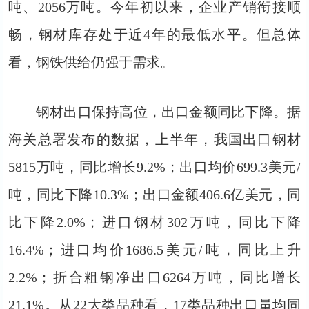
吨、2056万吨。今年初以来，企业产销衔接顺
畅，钢材库存处于近4年的最低水平。但总体
看，钢铁供给仍强于需求。
钢材出口保持高位，出口金额同比下降。据
海关总署发布的数据，上半年，我国出口钢材
5815万吨，同比增长9.2%；出口均价699.3美元/
吨，同比下降10.3%；出口金额406.6亿美元，同
比下降2.0%；进口钢材302万吨，同比下降
16.4%；进口均价1686.5美元/吨，同比上升
2.2%；折合粗钢净出口6264万吨，同比增长
21.1%。从22大类品种看，17类品种出口量均同