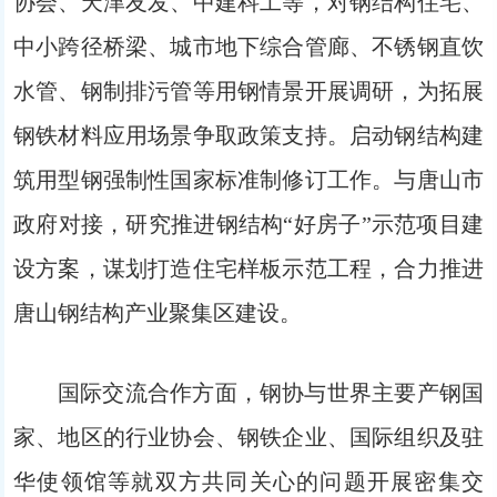
协会、天津友发、中建科工等，对钢结构住宅、
中小跨径桥梁、城市地下综合管廊、不锈钢直饮
水管、钢制排污管等用钢情景开展调研，为拓展
钢铁材料应用场景争取政策支持。启动钢结构建
筑用型钢强制性国家标准制修订工作。与唐山市
政府对接，研究推进钢结构“好房子”示范项目建
设方案，谋划打造住宅样板示范工程，合力推进
唐山钢结构产业聚集区建设。
国际交流合作方面，钢协与世界主要产钢国
家、地区的行业协会、钢铁企业、国际组织及驻
华使领馆等就双方共同关心的问题开展密集交