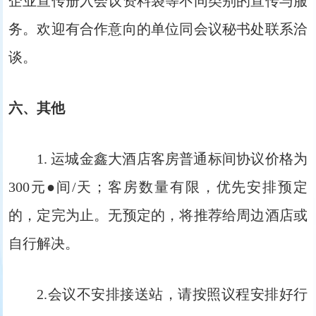
企业宣传册入会议资料袋等不同类别的宣传与服
务。欢迎有合作意向的单位同会议秘书处联系洽
谈。
六、其他
1. 运城金鑫大酒店客房普通标间协议价格为
300元●间/天；客房数量有限，优先安排预定
的，定完为止。无预定的，将推荐给周边酒店或
自行解决。
2.会议不安排接送站，请按照议程安排好行