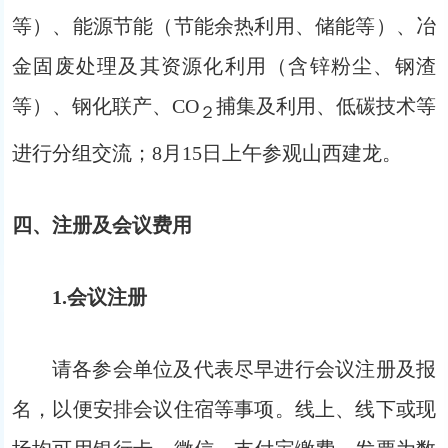
等）、能源节能（节能余热利用、储能等）、冶
金固废处理及其资源化利用（含锌粉尘、钢渣
等）、钢化联产、CO
捕集及利用、低碳技术等
２
进行分组交流；8月15日上午参观山西建龙。
四、注册及会议费用
1.会议注册
请各参会单位及代表尽早进行会议注册及报
名，以便安排会议住宿等事项。线上、线下或现