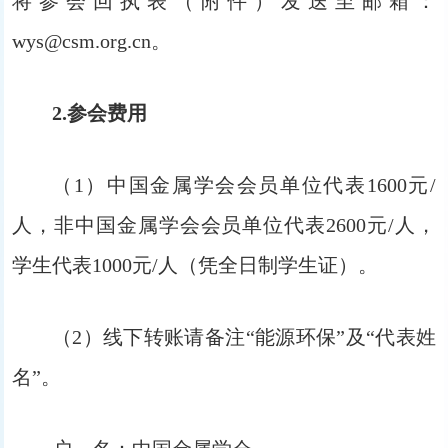
将参会回执表（附件）发送至邮箱：
wys@csm.org.cn。
2.参会费用
（1）中国金属学会会员单位代表1600元/
人，非中国金属学会会员单位代表2600元/人，
学生代表1000元/人（凭全日制学生证）。
（2）线下转账请备注“能源环保”及“代表姓
名”。