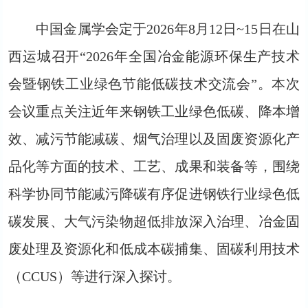
中国金属学会定于2026年8月12日~15日在山
西运城召开“2026年全国冶金能源环保生产技术
会暨钢铁工业绿色节能低碳技术交流会”。本次
会议重点关注近年来钢铁工业绿色低碳、降本增
效、减污节能减碳、烟气治理以及固废资源化产
品化等方面的技术、工艺、成果和装备等，围绕
科学协同节能减污降碳有序促进钢铁行业绿色低
碳发展、大气污染物超低排放深入治理、冶金固
废处理及资源化和低成本碳捕集、固碳利用技术
（CCUS）等进行深入探讨。