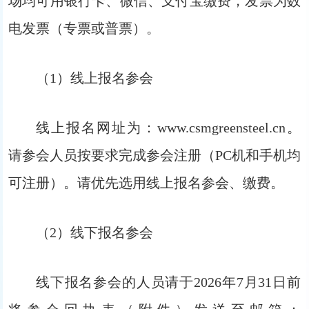
场均可用银行卡、微信、支付宝缴费，发票为数
电发票（专票或普票）。
（1）线上报名参会
线上报名网址为：www.csmgreensteel.cn。
请参会人员按要求完成参会注册（PC机和手机均
可注册）。请优先选用线上报名参会、缴费。
（2）线下报名参会
线下报名参会的人员请于2026年7月31日前