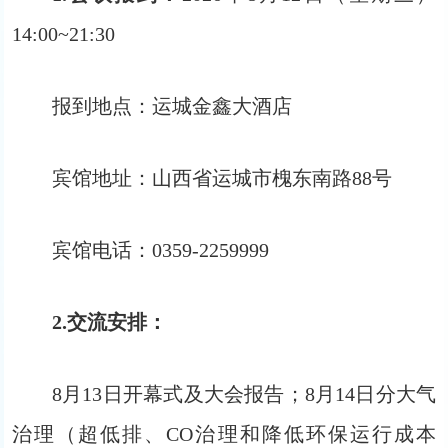
14:00~21:30
报到地点：运城金鑫大酒店
宾馆地址：山西省运城市槐东南路88号
宾馆电话：0359-2259999
2.交流安排：
8月13日开幕式及大会报告；
8月14日分大气
治理（超低排、CO治理和降低环保运行成本