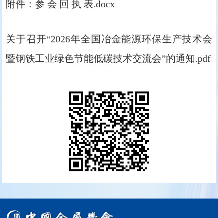
附件：参 会 回 执 表.docx
关于召开“2026年全国冶金能源环保生产技术会
暨钢铁工业绿色节能低碳技术交流会”的通知.pdf