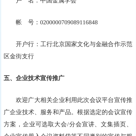
户 名：中国金属学会
帐 号：0200000709089116848
开户行：工行北京国家文化与金融合作示范
区金街支行
五、企业技术宣传推广
欢迎广大相关企业利用此次会议平台宣传推
广企业技术、服务和产品。根据选定的会议宣传
方案，企业可选取大会/分会宣讲、文集插页、