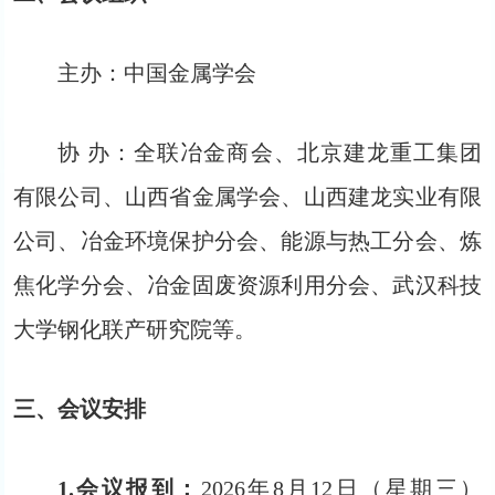
主办：中国金属学会
协 办：全联冶金商会、北京建龙重工集团
有限公司、山西省金属学会、山西建龙实业有限
公司、冶金环境保护分会、能源与热工分会、炼
焦化学分会、冶金固废资源利用分会、武汉科技
大学钢化联产研究院等。
三
、会议安排
1.会议报到：
2026年8月12日（星期三）