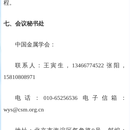
程。
七、会议秘书处
中国金属学会：
联系人：王寅生，13466774522 张阳，
15810808971
电话：010-65256536 电子信箱：
wys@csm.org.cn