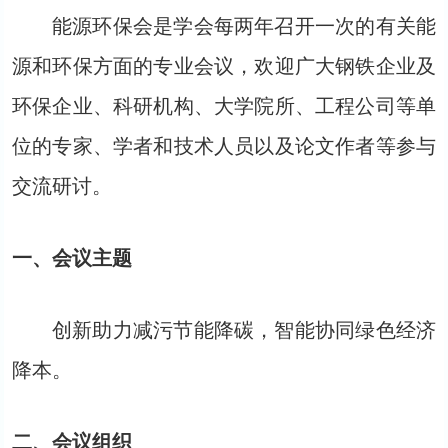
能源环保会是学会每两年召开一次的有关能
源和环保方面的专业会议，欢迎广大钢铁企业及
环保企业、科研机构、大学院所、工程公司等单
位的专家、学者和技术人员以及论文作者等参与
交流研讨。
一、
会议主题
创新助力减污节能降碳，智能协同绿色经济
降本。
二、会议组织