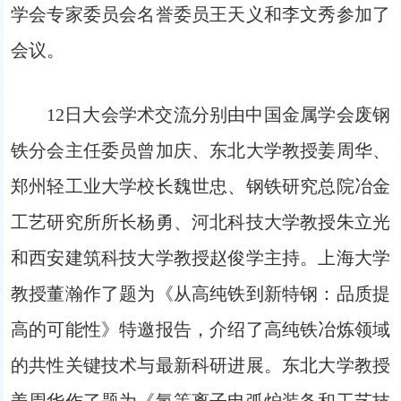
学会专家委员会名誉委员王天义和李文秀参加了
会议。
12日大会学术交流分别由中国金属学会废钢
铁分会主任委员曾加庆、东北大学教授姜周华、
郑州轻工业大学校长魏世忠、钢铁研究总院冶金
工艺研究所所长杨勇、河北科技大学教授朱立光
和西安建筑科技大学教授赵俊学主持。上海大学
教授董瀚作了题为《从高纯铁到新特钢：品质提
高的可能性》特邀报告，介绍了高纯铁冶炼领域
的共性关键技术与最新科研进展。东北大学教授
姜周华作了题为《氢等离子电弧炉装备和工艺技