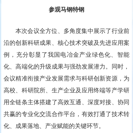
参观马钢特钢
本次会议全方位、多角度集中展示了行业前
沿的创新科研成果、核心技术突破及先进应用案
例，充分彰显了我国电冶金产业绿色化、智能
化、高端化的升级成果与强劲发展潜力。同时，
会议精准衔接产业发展需求与科研创新资源，为
高校、科研院所、生产企业及应用终端等产学研
用全链条主体搭建了高效互通、深度对接、协同
共赢的专业化交流合作平台，有效打通了技术转
化、成果落地、产业赋能的关键环节。