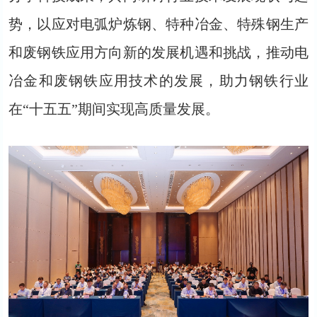
势，以应对电弧炉炼钢、特种冶金、特殊钢生产
和废钢铁应用方向新的发展机遇和挑战，推动电
冶金和废钢铁应用技术的发展，助力钢铁行业
在“十五五”期间实现高质量发展。