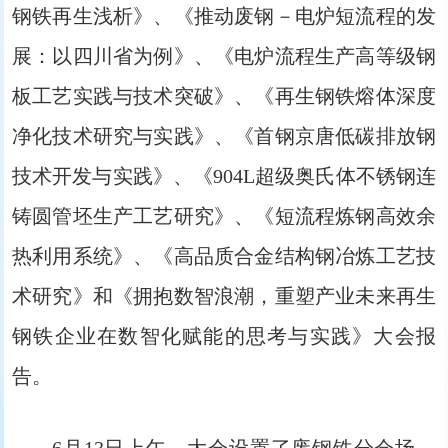
钢铁再生浅析》、《推动废钢－电炉短流程的发
展：以四川省为例》、《电炉流程生产高等级钢
板工艺实践与技术突破》、《再生钢铁熔体深度
净化技术研究与实践》、《首钢京唐低碳排放钢
技术开发与实践》、《904L超级奥氏体不锈钢连
铸圆管坯生产工艺研究》、《短流程炼钢高效余
热利用系统》、《高品质合金结构钢冶炼工艺技
术研究》和《拥抱数智浪潮，重塑产业未来再生
钢铁企业在数智化赋能的思考与实践》大会报
告。
6月13日上午，大会设置了废钢铁分会场、