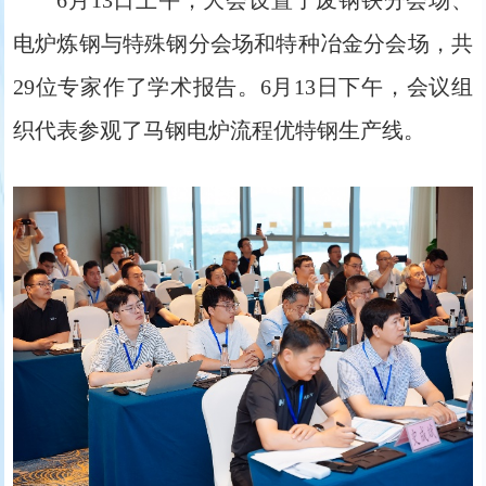
电炉炼钢与特殊钢分会场和特种冶金分会场，共
29位专家作了学术报告。6月13日下午，会议组
织代表参观了马钢电炉流程优特钢生产线。