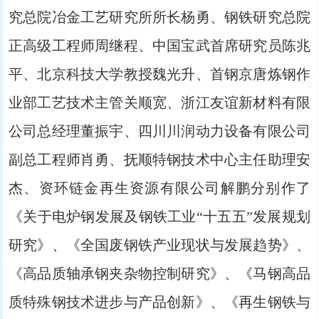
究总院冶金工艺研究所所长杨勇、钢铁研究总院
正高级工程师周继程、中国宝武首席研究员陈兆
平、北京科技大学教授魏光升、首钢京唐炼钢作
业部工艺技术主管关顺宽、浙江友谊新材料有限
公司总经理董振宇、四川川润动力设备有限公司
副总工程师肖勇、抚顺特钢技术中心主任助理安
杰、资环链金再生资源有限公司解鹏分别作了
《关于电炉钢发展及钢铁工业“十五五”发展规划
研究》、《全国废钢铁产业现状与发展趋势》、
《高品质轴承钢夹杂物控制研究》、《马钢高品
质特殊钢技术进步与产品创新》、《再生钢铁与