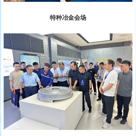
特种冶金会场