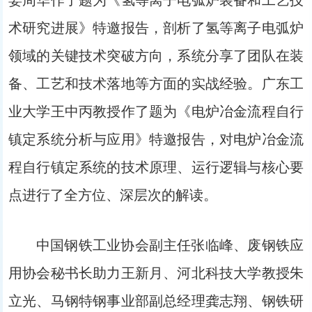
术研究进展》特邀报告，剖析了氢等离子电弧炉
领域的关键技术突破方向，系统分享了团队在装
备、工艺和技术落地等方面的实战经验。广东工
业大学王中丙教授作了题为《电炉冶金流程自行
镇定系统分析与应用》特邀报告，对电炉冶金流
程自行镇定系统的技术原理、运行逻辑与核心要
点进行了全方位、深层次的解读。
中国钢铁工业协会副主任张临峰、废钢铁应
用协会秘书长助力王新月、河北科技大学教授朱
立光、马钢特钢事业部副总经理龚志翔、钢铁研