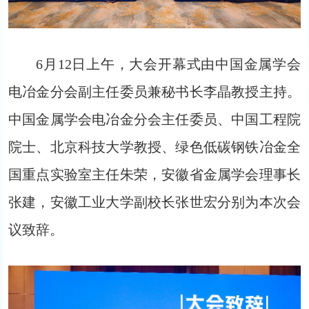
6月12日上午，大会开幕式由中国金属学会
电冶金分会副主任委员兼秘书长李晶教授主持。
中国金属学会电冶金分会主任委员、中国工程院
院士、北京科技大学教授、绿色低碳钢铁冶金全
国重点实验室主任朱荣，安徽省金属学会理事长
张建，安徽工业大学副校长张世宏分别为本次会
议致辞。