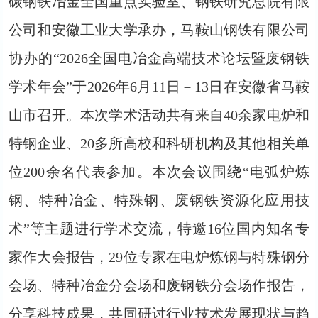
碳钢铁冶金全国重点实验室、钢铁研究总院有限
公司和安徽工业大学承办，马鞍山钢铁有限公司
协办的“2026全国电冶金高端技术论坛暨废钢铁
学术年会”于2026年6月11日－13日在安徽省马鞍
山市召开。本次学术活动共有来自40余家电炉和
特钢企业、20多所高校和科研机构及其他相关单
位200余名代表参加。本次会议围绕“电弧炉炼
钢、特种冶金、特殊钢、废钢铁资源化应用技
术”等主题进行学术交流，特邀16位国内知名专
家作大会报告，29位专家在电炉炼钢与特殊钢分
会场、特种冶金分会场和废钢铁分会场作报告，
分享科技成果，共同研讨行业技术发展现状与趋