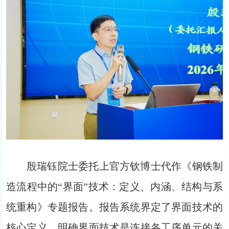
殷瑞钰院士委托上官方钦博士代作《钢铁制
造流程中的“界面”技术：定义、内涵、结构与系
统重构》专题报告。报告系统界定了界面技术的
核心定义，明确界面技术是连接各工序单元的关