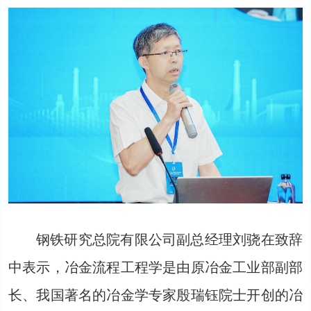
钢铁研究总院有限公司副总经理刘骁在致辞
中表示，冶金流程工程学是由原冶金工业部副部
长、我国著名的冶金学专家殷瑞钰院士开创的冶