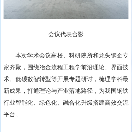
会议代表合影
本次学术会议高校、科研院所和龙头钢企专
家齐聚，围绕冶金流程工程学前沿理论、界面技
术、低碳数智转型等开展专题研讨，梳理学科最
新成果，打通理论与产业落地路径，为我国钢铁
行业智能化、绿色化、融合化升级搭建高效交流
平台。