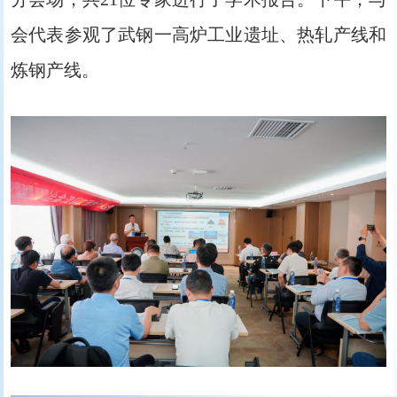
会代表参观了武钢一高炉工业遗址、热轧产线和
炼钢产线。