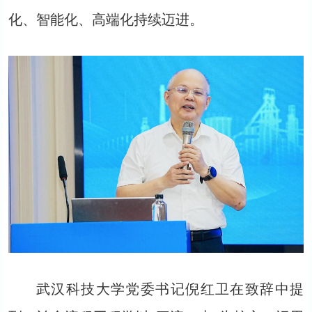
化、智能化、高端化持续迈进。
武汉科技大学党委书记倪红卫在致辞中提