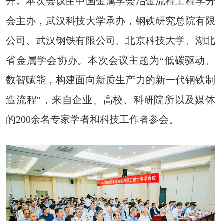
开。本次会议由中国金属学会冶金流程工程学分
会主办，武汉科技大学承办，钢铁研究总院有限
公司、武汉钢铁有限公司、北京科技大学、湖北
省金属学会协办。本次会议主题为“低碳驱动、
数智赋能，构建面向新质生产力的新一代钢铁制
造流程”，来自企业、高校、科研院所以及媒体
的200余名专家学者和科技工作者参会。