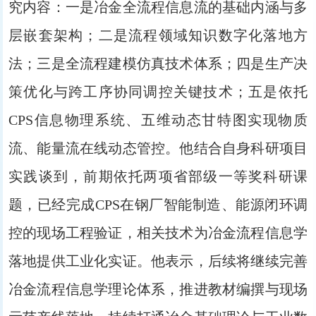
究内容：一是冶金全流程信息流的基础内涵与多
层嵌套架构；二是流程领域知识数字化落地方
法；三是全流程建模仿真技术体系；四是生产决
策优化与跨工序协同调控关键技术；五是依托
CPS信息物理系统、五维动态甘特图实现物质
流、能量流在线动态管控。他结合自身科研项目
实践谈到，前期依托两项省部级一等奖科研课
题，已经完成CPS在钢厂智能制造、能源闭环调
控的现场工程验证，相关技术为冶金流程信息学
落地提供工业化实证。他表示，后续将继续完善
冶金流程信息学理论体系，推进教材编撰与现场