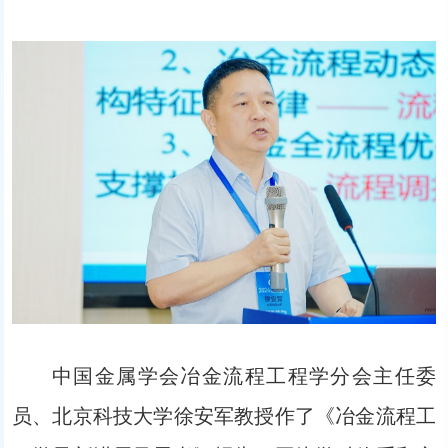
中国金属学会冶金流程工程学分会主任委
员、北京科技大学徐安军教授作了《冶金流程工