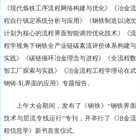
《现代炼铁工序流程网络构建与优化》《冶金流
程自行镇定系统分析与应用》《钢铁制造以浇次
计划为核心的流程界面智能调控优化技术》《流
程学视角下钢铁全产业链碳素流评价体系构建与
实践》《碳链循环冶金理念与进程》《全流程数
智工厂探索与实践》《冶金流程工程学理论在武
钢铸-轧界面的应用》专题报告。
上午大会期间，发布了《钢铁》“钢铁界面
技术与层流专线运行”专刊，并举行了《冶金流
程信息学》新书首发仪式。