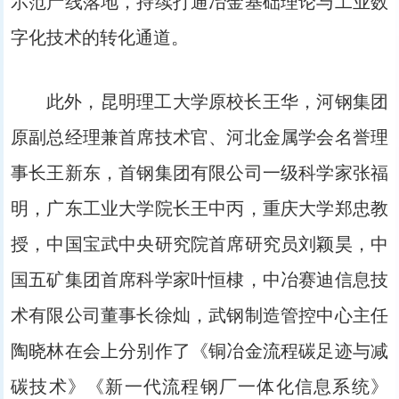
示范产线落地，持续打通冶金基础理论与工业数
字化技术的转化通道。
此外，昆明理工大学原校长王华，河钢集团
原副总经理兼首席技术官、河北金属学会名誉理
事长王新东，首钢集团有限公司一级科学家张福
明，广东工业大学院长王中丙，重庆大学郑忠教
授，中国宝武中央研究院首席研究员刘颖昊，中
国五矿集团首席科学家叶恒棣，中冶赛迪信息技
术有限公司董事长徐灿，武钢制造管控中心主任
陶晓林在会上分别作了《铜冶金流程碳足迹与减
碳技术》《新一代流程钢厂一体化信息系统》