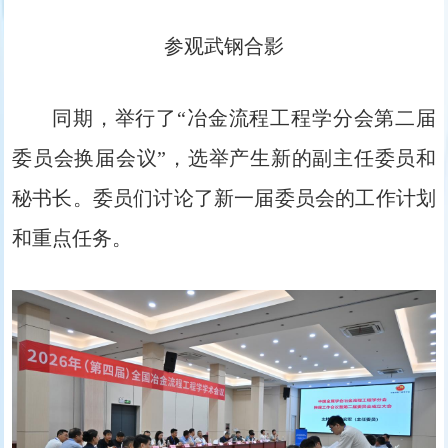
参观武钢合影
同期，举行了“冶金流程工程学分会第二届
委员会换届会议”，选举产生新的副主任委员和
秘书长。委员们讨论了新一届委员会的工作计划
和重点任务。