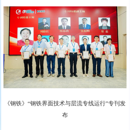
《钢铁》“钢铁界面技术与层流专线运行”专刊发
布