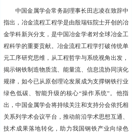
中国金属学会常务副理事长田志凌在致辞中
指出，冶金流程工程学是由殷瑞钰院士开创的冶
金学科新兴分支，是中国冶金学者对全球冶金工
程科学的重要贡献。冶金流程工程学打破传统单
元工序研究思维，从工程哲学与系统视角出发，
揭示钢铁制造物质流、能量流、信息流协同演化
规律，如今已从原创理论发展成为支撑钢铁行业
绿色低碳、智能升级的核心“操作系统”。他指
出，中国金属学会将持续关注和支持分会依托相
关系列学术会议平台，推动前沿学术思想互通、
技术成果落地转化，助力我国钢铁产业向绿色