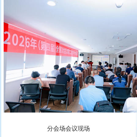
分会场会议现场