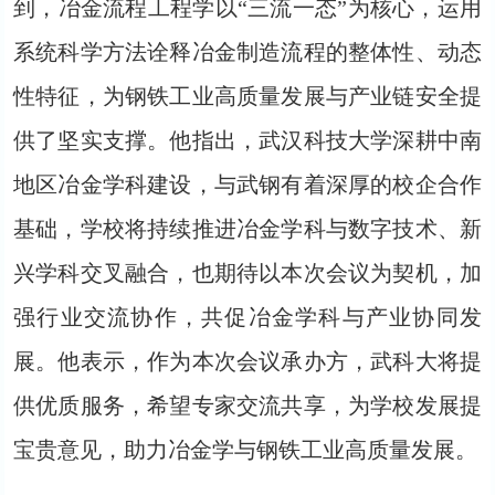
到，冶金流程工程学以“三流一态”为核心，运用
系统科学方法诠释冶金制造流程的整体性、动态
性特征，为钢铁工业高质量发展与产业链安全提
供了坚实支撑。他指出，武汉科技大学深耕中南
地区冶金学科建设，与武钢有着深厚的校企合作
基础，学校将持续推进冶金学科与数字技术、新
兴学科交叉融合，也期待以本次会议为契机，加
强行业交流协作，共促冶金学科与产业协同发
展。他表示，作为本次会议承办方，武科大将提
供优质服务，希望专家交流共享，为学校发展提
宝贵意见，助力冶金学与钢铁工业高质量发展。