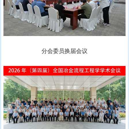
分会委员换届会议