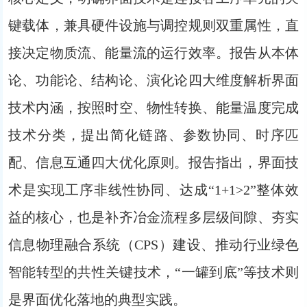
键载体，兼具硬件设施与调控规则双重属性，直
接决定物质流、能量流的运行效率。报告从本体
论、功能论、结构论、演化论四大维度解析界面
技术内涵，按照时空、物性转换、能量温度完成
技术分类，提出简化链路、参数协同、时序匹
配、信息互通四大优化原则。报告指出，界面技
术是实现工序非线性协同、达成“1+1>2”整体效
益的核心，也是补齐冶金流程多层级间隙、夯实
信息物理融合系统（CPS）建设、推动行业绿色
智能转型的共性关键技术，“一罐到底”等技术则
是界面优化落地的典型实践。