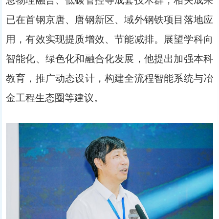
已在首钢京唐、唐钢新区、域外钢铁项目落地应
用，有效实现提质增效、节能减排。展望学科向
智能化、绿色化和融合化发展，他提出加强本科
教育，推广动态设计，构建全流程智能系统与冶
金工程生态圈等建议。