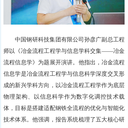
中国钢研科技集团有限公司孙彦广副总工程
师以《冶金流程工程学与信息学科交集——冶金
流程信息学》为题展开演讲。他指出，冶金流程
信息学是冶金流程工程学与信息科学深度交叉形
成的新兴学科方向，以冶金流程工程学作为底层
物理架构、以信息科学作为数字化调控技术载
体，目标是搭建适配钢铁全流程的优化与智能化
技术体系。他强调，报告系统梳理了五大核心研