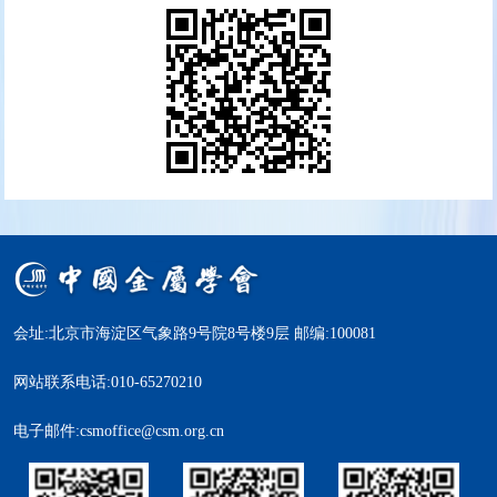
会址:北京市海淀区气象路9号院8号楼9层 邮编:100081
网站联系电话:010-65270210
电子邮件:csmoffice@csm.org.cn