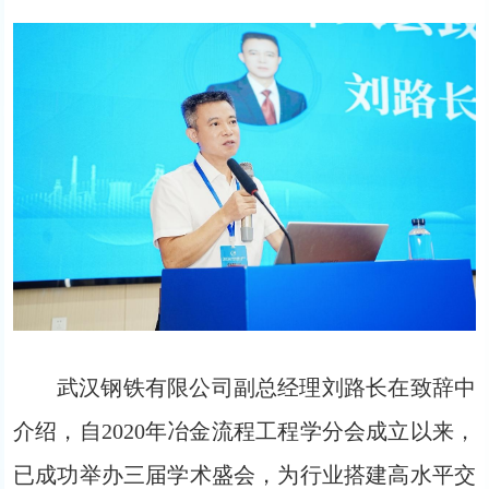
武汉钢铁有限公司副总经理刘路长在致辞中
介绍，自2020年冶金流程工程学分会成立以来，
已成功举办三届学术盛会，为行业搭建高水平交