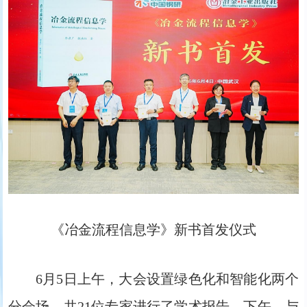
《冶金流程信息学》新书首发仪式
6月5日上午，大会设置绿色化和智能化两个
分会场，共21位专家进行了学术报告。下午，与