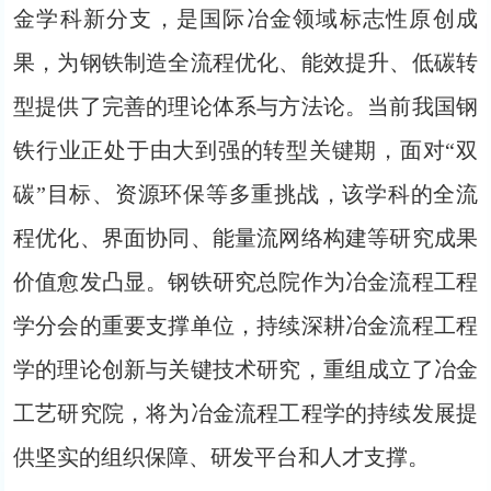
金学科新分支，是国际冶金领域标志性原创成
果，为钢铁制造全流程优化、能效提升、低碳转
型提供了完善的理论体系与方法论。当前我国钢
铁行业正处于由大到强的转型关键期，面对“双
碳”目标、资源环保等多重挑战，该学科的全流
程优化、界面协同、能量流网络构建等研究成果
价值愈发凸显。钢铁研究总院作为冶金流程工程
学分会的重要支撑单位，持续深耕冶金流程工程
学的理论创新与关键技术研究，重组成立了冶金
工艺研究院，将为冶金流程工程学的持续发展提
供坚实的组织保障、研发平台和人才支撑。