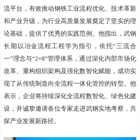
流平台，有效推动钢铁工业流程优化、技术革新
和产业升级，为行业高质量发展奠定了坚实的理
论基础，提供了优秀的实践范例。他指出，武钢
长期以冶金流程工程学为指引，依托“三流合
一”理念与“2+8”管理体系，通过深化内部市场化
改革、重构组织架构及强化数智化赋能，成功实
现了从传统制造向全流程一体化管控的转型。他
表示，企业将持续深化全流程数智化、绿色化建
设，并诚挚邀请各位专家走进武钢实地考察，共
探产业发展新路径。