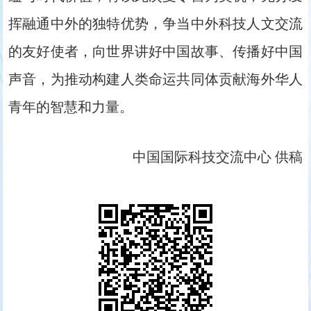
挥融通中外的独特优势，争当中外科技人文交流
的友好使者，向世界讲好中国故事、传播好中国
声音，为推动构建人类命运共同体贡献海外华人
青年的智慧和力量。
中国国际科技交流中心 供稿