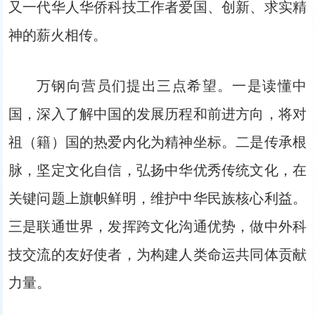
又一代华人华侨科技工作者爱国、创新、求实精
神的薪火相传。
万钢向营员们提出三点希望。一是读懂中
国，深入了解中国的发展历程和前进方向，将对
祖（籍）国的热爱内化为精神坐标。二是传承根
脉，坚定文化自信，弘扬中华优秀传统文化，在
关键问题上旗帜鲜明，维护中华民族核心利益。
三是联通世界，发挥跨文化沟通优势，做中外科
技交流的友好使者，为构建人类命运共同体贡献
力量。