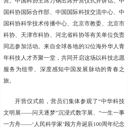
营。中国科协主席万钢出席开营仪式并讲话。中
国科协国际合作部、中国国际科技交流中心、中
国科协科学技术传播中心、北京市教委、北京市
科协、天津市科协、河北省科协等有关单位负责
同志参加活动。来自全球各地的32位海外华人青
年科技人才齐聚一堂，共同开启这场以科技志愿
服务为纽带、深度感知中国发展脉动的青春之
旅。
开营仪式前，营员们集体参观了“中华科技
文明展——问天逐梦”沉浸式数字展、“一生一事
一方舟——‘人民科学家’顾方舟诞辰100周年纪念