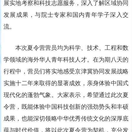
展实地考察和科技志愿服务，深入了解区域协同
发展成果，与院士专家和国内青年学子深入交
流。
本次夏令营营员均为科学、技术、工程和数
学领域的海外华人青年科技人才。在为期八天的
行程中，营员们将实地感受京津冀协同发展战略
实施十二年来取得的显著成效，亲身体验中国式
现代化的蓬勃气象。大家表示，希望通过此次夏
令营，既能体验中国科技创新的强劲势头和丰硕
成果，也能深切领略中华优秀传统文化的深厚底
蕴与时代价值，将以此次夏令营为契机，充分发