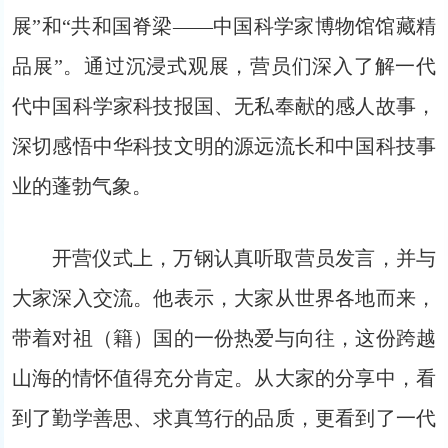
展”和“共和国脊梁——中国科学家博物馆馆藏精
品展”。通过沉浸式观展，营员们深入了解一代
代中国科学家科技报国、无私奉献的感人故事，
深切感悟中华科技文明的源远流长和中国科技事
业的蓬勃气象。
开营仪式上，万钢认真听取营员发言，并与
大家深入交流。他表示，大家从世界各地而来，
带着对祖（籍）国的一份热爱与向往，这份跨越
山海的情怀值得充分肯定。从大家的分享中，看
到了勤学善思、求真笃行的品质，更看到了一代