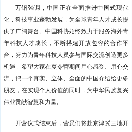
万钢强调，中国正在全面推进中国式现代
化，科技事业蓬勃发展，为全球青年人才成长提
供了广阔舞台。中国科协始终致力于服务海外青
年科技人才成长，不断搭建开放包容的合作平
台，努力为青年科技人员参与国际交流创造更多
机遇。希望大家在夏令营期间用心感受、用心交
流，把一个真实、立体、全面的中国介绍给更多
朋友，在实现个人价值的同时，为中华民族复兴
伟业贡献智慧和力量。
开营仪式结束后，营员们将赴京津冀三地开