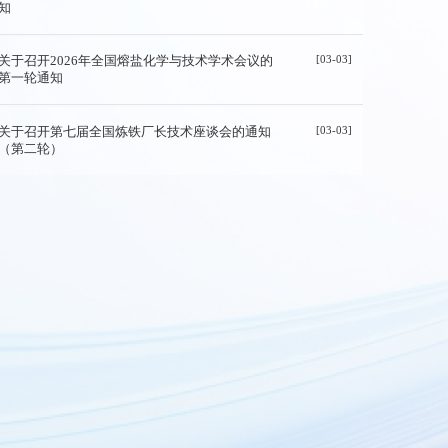
知
[03-03]
关于召开2026年全国熔盐化学与技术学术会议的
第一轮通知
[03-03]
关于召开第七届全国炼铁厂长技术座谈会的通知
（第二轮）