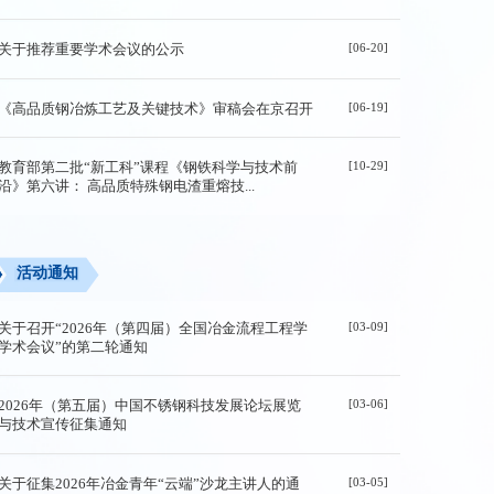
[06-20]
关于推荐重要学术会议的公示
[06-19]
《高品质钢冶炼工艺及关键技术》审稿会在京召开
[10-29]
教育部第二批“新工科”课程《钢铁科学与技术前
沿》第六讲： 高品质特殊钢电渣重熔技...
活动通知
[03-09]
关于召开“2026年（第四届）全国冶金流程工程学
学术会议”的第二轮通知
[03-06]
2026年（第五届）中国不锈钢科技发展论坛展览
与技术宣传征集通知
[03-05]
关于征集2026年冶金青年“云端”沙龙主讲人的通