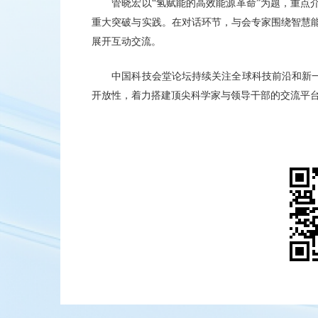
管晓宏以“氢赋能的高效能源革命”为题，重点
重大突破与实践。在对话环节，与会专家围绕智慧
展开互动交流。
中国科技会堂论坛持续关注全球科技前沿和新一
开放性，着力搭建顶尖科学家与领导干部的交流平台