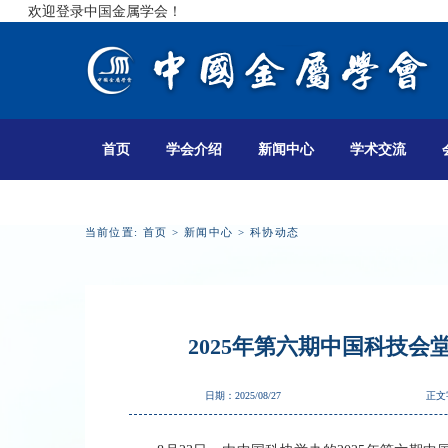
欢迎登录中国金属学会！
首页
学会介绍
新闻中心
学术交流
当前位置:
首页
>
新闻中心
>
科协动态
2025年第六期中国科技
日期：2025/08/27
正文