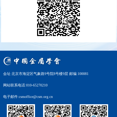
会址:北京市海淀区气象路9号院8号楼9层 邮编:100081
网站联系电话:010-65270210
电子邮件:csmoffice@csm.org.cn